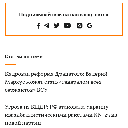
Подписывайтесь на нас в соц. сетях
Статьи по теме
Кадровая реформа Драпатого: Валерий
Маркус может стать «генералом всех
сержантов» ВСУ
Угроза из КНДР: РФ атаковала Украину
квазибаллистическими ракетами KN-23 из
новой партии