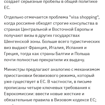
создает серьезные пробелы в общей политике
ЕС.
Отдельно отмечается проблема "visa shopping",
когда россияне обходят строгие консульства в
странах Центральной и Восточной Европы и
получают визы в других государствах
Шенгенской зоны. Больше всего туристических
виз выдают Франция, Италия, Испания и
Греция, тогда как страны Балтии и Польша
почти полностью прекратили их выдачу.
Министры предлагают аналогию с механизмом
приостановки безвизового режима, который
уже существует в ЕС. В частности, в письме
прописаны четыре ключевых требования к
Еврокомиссии: ввести новые жесткие и
обязательные правила в Визовом кодексе ЕС;