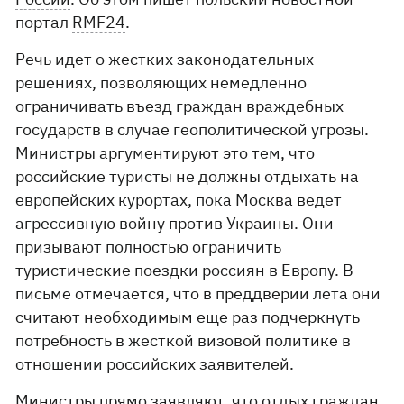
портал
RMF24
.
Речь идет о жестких законодательных
решениях, позволяющих немедленно
ограничивать въезд граждан враждебных
государств в случае геополитической угрозы.
Министры аргументируют это тем, что
российские туристы не должны отдыхать на
европейских курортах, пока Москва ведет
агрессивную войну против Украины. Они
призывают полностью ограничить
туристические поездки россиян в Европу. В
письме отмечается, что в преддверии лета они
считают необходимым еще раз подчеркнуть
потребность в жесткой визовой политике в
отношении российских заявителей.
Министры прямо заявляют, что отдых граждан