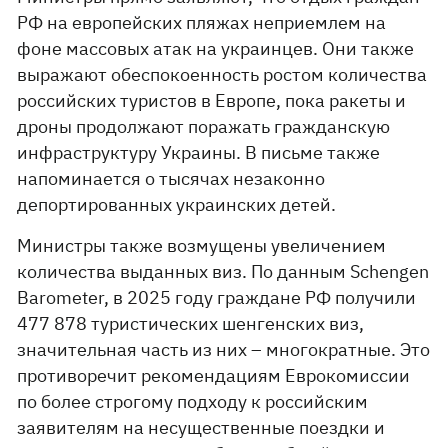
РФ на европейских пляжах неприемлем на
фоне массовых атак на украинцев. Они также
выражают обеспокоенность ростом количества
российских туристов в Европе, пока ракеты и
дроны продолжают поражать гражданскую
инфраструктуру Украины. В письме также
напоминается о тысячах незаконно
депортированных украинских детей.
Министры также возмущены увеличением
количества выданных виз. По данным Schengen
Barometer, в 2025 году граждане РФ получили
477 878 ​​туристических шенгенских виз,
значительная часть из них – многократные. Это
противоречит рекомендациям Еврокомиссии
по более строгому подходу к российским
заявителям на несущественные поездки и