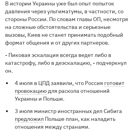
В истории Украины уже был опыт попыток
давления через ультиматумы, в частности, со
стороны России. По словам главы ОП, несмотря
на сложные обстоятельства и серьезные
вызовы, Киев не станет принимать подобный
формат общения и от других партнеров.
- Пиковая эскалация всегда ведет либо в
катастрофу, либо в деэскалацию, - подчеркнул
он.
4 июля в ЦПД заявили, что Россия
готовит
провокацию
для раскола отношений
Украины и Польши.
3 июля министр иностранных дел Сибига
предложил
Польше план, как наладить
отношения между странами.