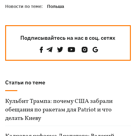
Новости по теме:
Польша
Подписывайтесь на нас в соц. сетях
Статьи по теме
Кульбит Трампа: почему США забрали
обещания по ракетам для Patriot и что
делать Киеву