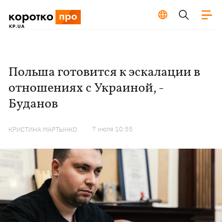
Польша готовится к эскалации в
отношениях с Украиной, -
Буданов
7 июля 10:55
КРИСТИНА МАРТЫНКО