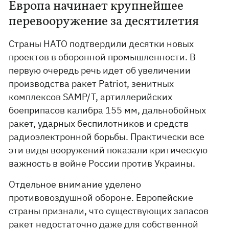
Европа начинает крупнейшее
перевооружение за десятилетия
Страны НАТО подтвердили десятки новых
проектов в оборонной промышленности. В
первую очередь речь идет об увеличении
производства ракет Patriot, зенитных
комплексов SAMP/T, артиллерийских
боеприпасов калибра 155 мм, дальнобойных
ракет, ударных беспилотников и средств
радиоэлектронной борьбы. Практически все
эти виды вооружений показали критическую
важность в войне России против Украины.
Отдельное внимание уделено
противовоздушной обороне. Европейские
страны признали, что существующих запасов
ракет недостаточно даже для собственной