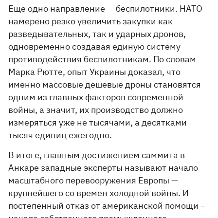
Еще одно направление — беспилотники. НАТО
намерено резко увеличить закупки как
разведывательных, так и ударных дронов,
одновременно создавая единую систему
противодействия беспилотникам. По словам
Марка Рютте, опыт Украины доказал, что
именно массовые дешевые дроны становятся
одним из главных факторов современной
войны, а значит, их производство должно
измеряться уже не тысячами, а десятками
тысяч единиц ежегодно.
В итоге, главным достижением саммита в
Анкаре западные эксперты называют начало
масштабного перевооружения Европы —
крупнейшего со времен холодной войны. И
постепенный отказ от американской помощи –