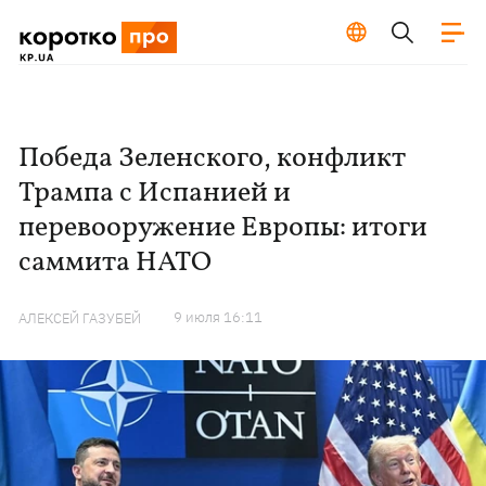
Победа Зеленского, конфликт
Трампа с Испанией и
перевооружение Европы: итоги
саммита НАТО
9 июля 16:11
АЛЕКСЕЙ ГАЗУБЕЙ