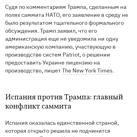
Судя по комментариям Трампа, сделанным на
полях саммита НАТО, его заявление в среду не
было результатом тщательного формального
обсуждения. Трамп заявил, что его
администрация еще не уведомила ни одну
американскую компанию, участвующую в
производстве систем Patriot, о решении
предоставить Украине лицензию на
производство, пишет
The New York Times
.
Испания против Трампа: главный
конфликт саммита
Испания оказалась единственной страной,
которая открыто решила не подчинится