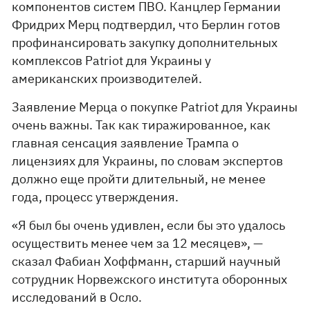
компонентов систем ПВО. Канцлер Германии
Фридрих Мерц подтвердил, что Берлин готов
профинансировать закупку дополнительных
комплексов Patriot для Украины у
американских производителей.
Заявление Мерца о покупке Patriot для Украины
очень важны. Так как тиражированное, как
главная сенсация заявление Трампа о
лицензиях для Украины, по словам экспертов
должно еще пройти длительный, не менее
года, процесс утверждения.
«Я был бы очень удивлен, если бы это удалось
осуществить менее чем за 12 месяцев», —
сказал Фабиан Хоффманн, старший научный
сотрудник Норвежского института оборонных
исследований в Осло.