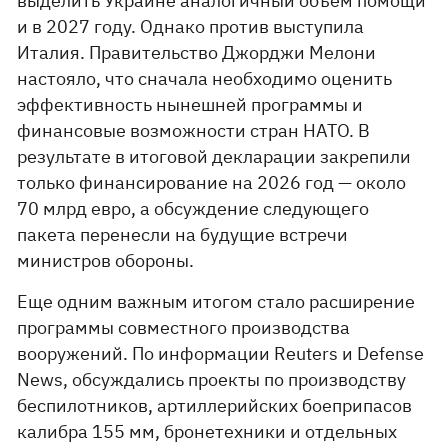
выделить Украине аналогичный объем помощи
и в 2027 году. Однако против выступила
Италия. Правительство Джорджи Мелони
настояло, что сначала необходимо оценить
эффективность нынешней программы и
финансовые возможности стран НАТО. В
результате в итоговой декларации закрепили
только финансирование на 2026 год — около
70 млрд евро, а обсуждение следующего
пакета перенесли на будущие встречи
министров обороны.
Еще одним важным итогом стало расширение
программы совместного производства
вооружений. По информации Reuters и Defense
News, обсуждались проекты по производству
беспилотников, артиллерийских боеприпасов
калибра 155 мм, бронетехники и отдельных