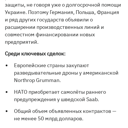
защиты, не говоря уже о долгосрочной помощи
Украине. Поэтому Германия, Польша, Франция
и ряд других государств объявили о
расширении производственных линий и
совместном финансировании новых
предприятий.
Среди ключевых сделок:
Европейские страны закупают
разведывательные дроны у американской
Northrop Grumman.
НАТО приобретает самолёты раннего
предупреждения у шведской Saab.
Общий объем объявленных контрактов —
не менее 50 млрд долларов.