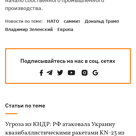
начало собственного промышленного
производства.
Новости по теме:
НАТО
саммит
Дональд Трамп
Владимир Зеленский
Европа
Подписывайтесь на нас в соц. сетях
Статьи по теме
Угроза из КНДР: РФ атаковала Украину
квазибаллистическими ракетами KN-23 из