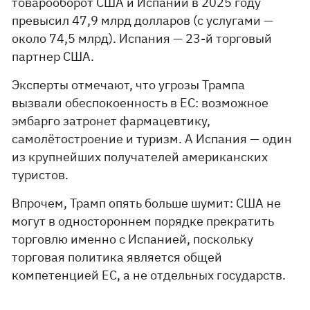
товарооборот США и Испании в 2025 году
превысил 47,9 млрд долларов (с услугами —
около 74,5 млрд). Испания — 23-й торговый
партнер США.
Эксперты отмечают, что угрозы Трампа
вызвали обеспокоенность в ЕС: возможное
эмбарго затронет фармацевтику,
самолётостроение и туризм. А Испания — один
из крупнейших получателей американских
туристов.
Впрочем, Трамп опять больше шумит: США не
могут в одностороннем порядке прекратить
торговлю именно с Испанией, поскольку
торговая политика является общей
компетенцией ЕС, а не отдельных государств.