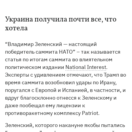
Украина получила почти все, что
хотела
“Владимир Зеленский — настоящий
победитель саммита НАТО” – так называется
статья по итогам саммита во влиятельном
политическом издании
National Interest
.
Эксперты с удивлением отмечают, что Трамп во
время саммита возобновил удары по Ирану,
поругался с Европой и Испанией, в частности, и
вдруг благосклонно отнесся к Зеленскому и
даже пообещал ему лицензии к
противоракетному комплексу Patriot.
Зеленский, которого накануне якобы пытались