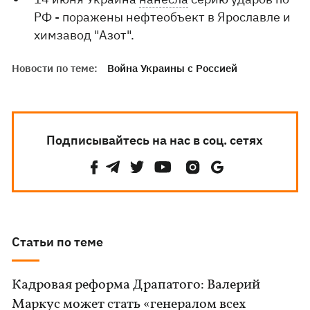
РФ - поражены нефтеобъект в Ярославле и
химзавод "Азот".
Новости по теме:
Война Украины с Россией
Подписывайтесь на нас в соц. сетях
Статьи по теме
Кадровая реформа Драпатого: Валерий
Маркус может стать «генералом всех