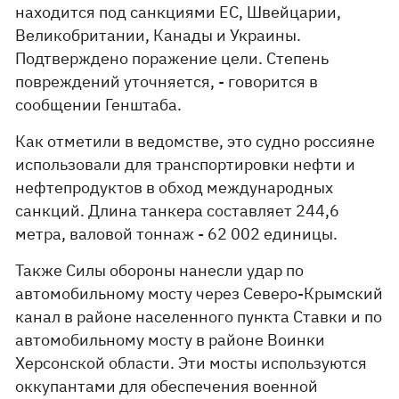
находится под санкциями ЕС, Швейцарии,
Великобритании, Канады и Украины.
Подтверждено поражение цели. Степень
повреждений уточняется, - говорится в
сообщении Генштаба.
Как отметили в ведомстве, это судно россияне
использовали для транспортировки нефти и
нефтепродуктов в обход международных
санкций. Длина танкера составляет 244,6
метра, валовой тоннаж - 62 002 единицы.
Также Силы обороны нанесли удар по
автомобильному мосту через Северо-Крымский
канал в районе населенного пункта Ставки и по
автомобильному мосту в районе Воинки
Херсонской области. Эти мосты используются
оккупантами для обеспечения военной