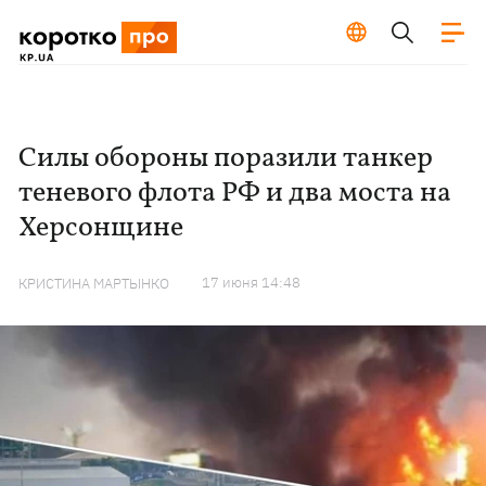
Силы обороны поразили танкер
теневого флота РФ и два моста на
Херсонщине
17 июня 14:48
КРИСТИНА МАРТЫНКО