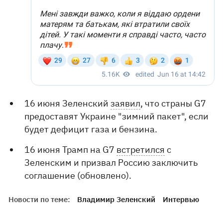
16 июня Зеленский
заявил
, что страны G7
предоставят Украине "зимний пакет", если
будет дефицит газа и бензина.
16 июня Трамп на G7
встретился
с
Зеленским и призвал Россию заключить
соглашение (обновлено).
Новости по теме:
Владимир Зеленский
Интервью