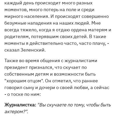
каждый день происходит много разных
моментов, много потерь на поле и среди
мирного населения. И происходят совершенно
безумные нападения на наших людей. Мне
всегда тяжело, когда я отдаю ордена матерям и
родителям, потерявшим своих детей. В такие
моменты я действительно часто, часто плачу, -
сказал Зеленский.
Также во время общения с журналистами
президент признался, что скучает по
собственным детям и возможности быть
"хорошим отцом". Он отметил, что раннее
говорил сыну и дочери о своей любви, а сейчас
- о тоске по ним:
Журналистка:
"Вы скучаете по тому, чтобы быть
актером?".