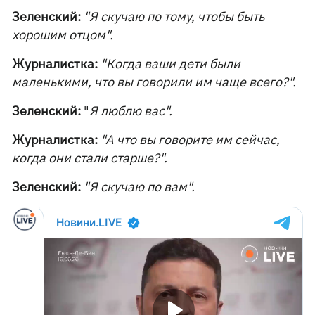
Зеленский:
"Я скучаю по тому, чтобы быть
хорошим отцом".
Журналистка:
"Когда ваши дети были
маленькими, что вы говорили им чаще всего?".
Зеленский:
"
Я люблю вас".
Журналистка:
"А что вы говорите им сейчас,
когда они стали старше?".
Зеленский:
"Я скучаю по вам".