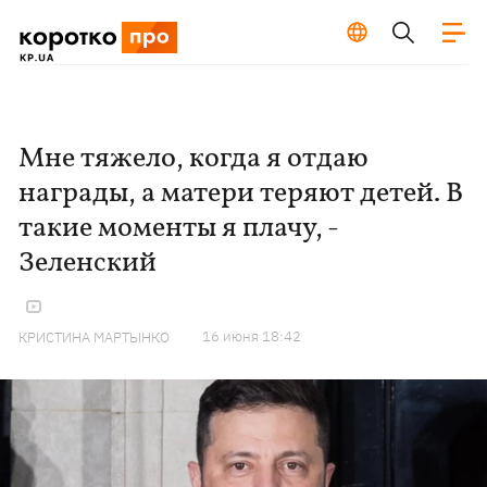
Мне тяжело, когда я отдаю
награды, а матери теряют детей. В
такие моменты я плачу, -
Зеленский
16 июня 18:42
КРИСТИНА МАРТЫНКО