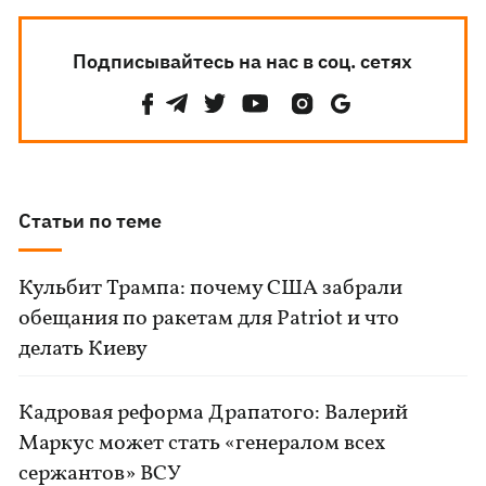
Подписывайтесь на нас в соц. сетях
Статьи по теме
Кульбит Трампа: почему США забрали
обещания по ракетам для Patriot и что
делать Киеву
Кадровая реформа Драпатого: Валерий
Маркус может стать «генералом всех
сержантов» ВСУ