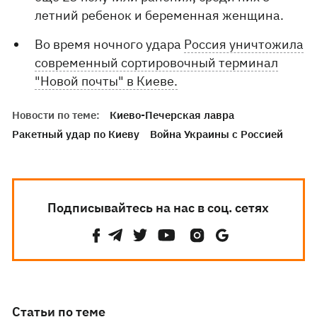
летний ребенок и беременная женщина.
Во время ночного удара
Россия уничтожила
современный сортировочный терминал
"Новой почты" в Киеве.
Новости по теме:
Киево-Печерская лавра
Ракетный удар по Киеву
Война Украины с Россией
Подписывайтесь на нас в соц. сетях
Статьи по теме