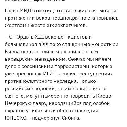
Глава МИД отметил, что киевские святыни на
протяжении веков неоднократно становились
жертвами жестоких захватчиков.
– От Орды в XIII веке до нацистов и
большевиков в XX веке священные монастыри
Киева подвергались многочисленным
варварским нападениям. Сейчас мы имеем
дело с российскими террористами, которые
уже превзошли ИГИЛ в своих преступлениях
против культурного наследия. Только
российские подонки, не имеющие ничего
святого, могут намеренно повредить Киево-
Печерскую лавру, находящийся под особой
охраной уникальный объект наследия
ЮНЕСКО, - подчеркнул Сибига.