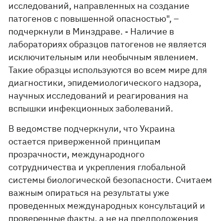
исследований, направленных на создание
патогенов с повышенной опасностью", –
подчеркнули в Минздраве. - Наличие в
лабораториях образцов патогенов не является
исключительным или необычным явлением.
Такие образцы используются во всем мире для
диагностики, эпидемиологического надзора,
научных исследований и реагирования на
вспышки инфекционных заболеваний.
В ведомстве подчеркнули, что Украина
остается приверженной принципам
прозрачности, международного
сотрудничества и укрепления глобальной
системы биологической безопасности. Считаем
важным опираться на результаты уже
проведенных международных консультаций и
проверенные факты, а не на предположения