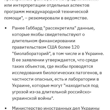
или интерпретации отдельных аспектов
программ международной технической
помощи", – резюмировали в ведомстве.
Ранее Габбард "рассекретила" данные,
которые якобы свидетельствуют о
длительном финансировании
правительством США более 120
"биолабораторий", в том числе и в Украине.
В ее заявлении утверждается, что среди
таких объектов, где якобы проводятся
исследования биологических патогенов, в
частности опасных, есть и лаборатории в
Украине, которые могут "находиться под
угрозой из-за длительной российско-
украинской войны".
Министерство иностранных дел Украины