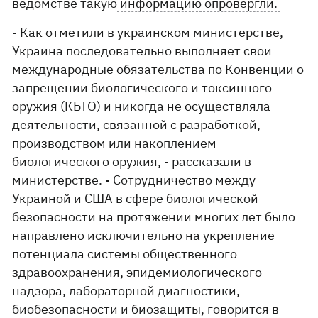
ведомстве такую
информацию опровергли.
- Как отметили в украинском министерстве,
Украина последовательно выполняет свои
международные обязательства по Конвенции о
запрещении биологического и токсинного
оружия (КБТО) и никогда не осуществляла
деятельности, связанной с разработкой,
производством или накоплением
биологического оружия, - рассказали в
министерстве. - Сотрудничество между
Украиной и США в сфере биологической
безопасности на протяжении многих лет было
направлено исключительно на укрепление
потенциала системы общественного
здравоохранения, эпидемиологического
надзора, лабораторной диагностики,
биобезопасности и биозащиты, говорится в