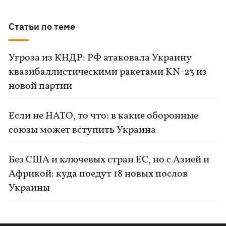
Статьи по теме
Угроза из КНДР: РФ атаковала Украину
квазибаллистическими ракетами KN-23 из
новой партии
Если не НАТО, то что: в какие оборонные
союзы может вступить Украина
Без США и ключевых стран ЕС, но с Азией и
Африкой: куда поедут 18 новых послов
Украины