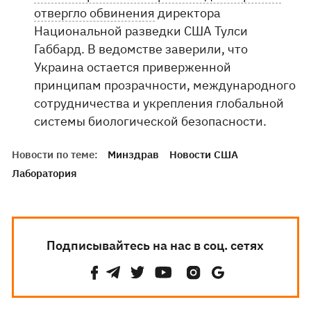
отвергло обвинения
директора
Национальной разведки США Тулси
Габбард. В ведомстве заверили, что
Украина остается приверженной
принципам прозрачности, международного
сотрудничества и укрепления глобальной
системы биологической безопасности.
Новости по теме:
Минздрав
Новости США
Лаборатория
Подписывайтесь на нас в соц. сетях