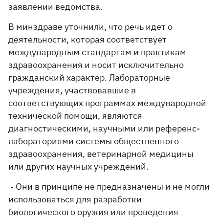
заявлении ведомства.
В минздраве уточнили, что речь идет о
деятельности, которая соответствует
международным стандартам и практикам
здравоохранения и носит исключительно
гражданский характер. Лабораторные
учреждения, участвовавшие в
соответствующих программах международной
технической помощи, являются
диагностическими, научными или референс-
лабораториями системы общественного
здравоохранения, ветеринарной медицины
или других научных учреждений.
- Они в принципе не предназначены и не могли
использоваться для разработки
биологического оружия или проведения