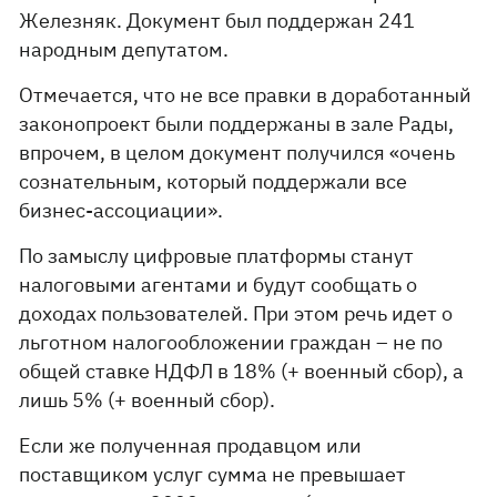
Железняк. Документ был поддержан 241
народным депутатом.
Отмечается, что не все правки в доработанный
законопроект были поддержаны в зале Рады,
впрочем, в целом документ получился «очень
сознательным, который поддержали все
бизнес-ассоциации».
По замыслу цифровые платформы станут
налоговыми агентами и будут сообщать о
доходах пользователей. При этом речь идет о
льготном налогообложении граждан – не по
общей ставке НДФЛ в 18% (+ военный сбор), а
лишь 5% (+ военный сбор).
Если же полученная продавцом или
поставщиком услуг сумма не превышает