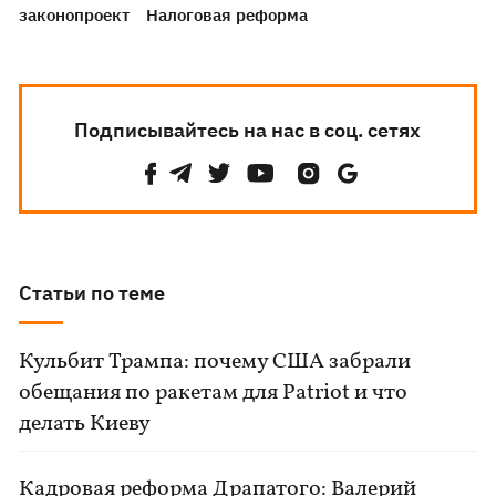
законопроект
Налоговая реформа
Подписывайтесь на нас в соц. сетях
Статьи по теме
Кульбит Трампа: почему США забрали
обещания по ракетам для Patriot и что
делать Киеву
Кадровая реформа Драпатого: Валерий