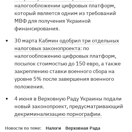
налогообложении
цифровых платформ,
который является одним из требований
МВФ для получения Украиной
финансирования.
30 марта
Кабмин одобрил три отдельных
налоговых законопроекта
: по
налогообложению цифровых платформ,
посылок стоимостью до 150 евро, а также
закреплению ставки военного сбора на
уровне 5% после завершения военного
положения.
4 июня в Верховную Раду Украины подали
новый законопроект, предусматривающий
декриминализацию порнографии.
Новости по теме:
Налоги
Верховная Рада