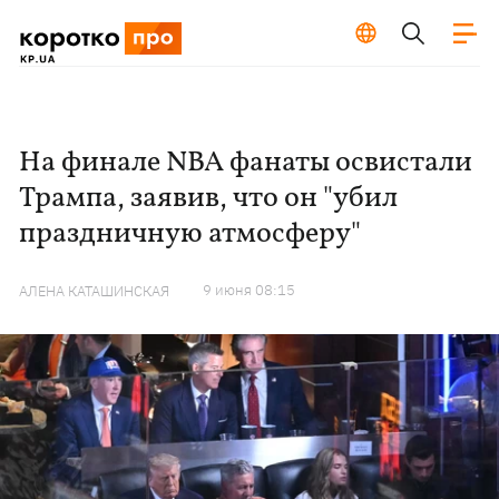
На финале NBA фанаты освистали
Трампа, заявив, что он "убил
праздничную атмосферу"
9 июня 08:15
АЛЕНА КАТАШИНСКАЯ