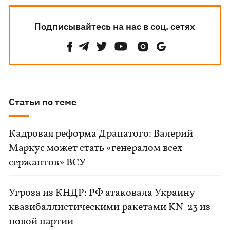
Подписывайтесь на нас в соц. сетях
Статьи по теме
Кадровая реформа Драпатого: Валерий
Маркус может стать «генералом всех
сержантов» ВСУ
Угроза из КНДР: РФ атаковала Украину
квазибаллистическими ракетами KN-23 из
новой партии