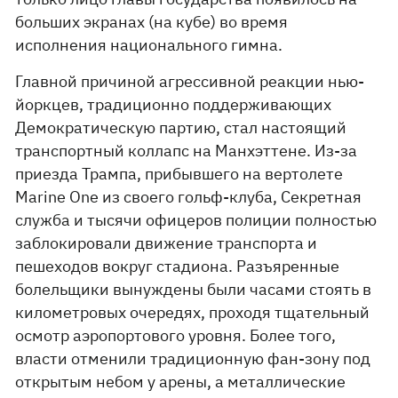
больших экранах (на кубе) во время
исполнения национального гимна.
Главной причиной агрессивной реакции нью-
йоркцев, традиционно поддерживающих
Демократическую партию, стал настоящий
транспортный коллапс на Манхэттене. Из-за
приезда Трампа, прибывшего на вертолете
Marine One из своего гольф-клуба, Секретная
служба и тысячи офицеров полиции полностью
заблокировали движение транспорта и
пешеходов вокруг стадиона. Разъяренные
болельщики вынуждены были часами стоять в
километровых очередях, проходя тщательный
осмотр аэропортового уровня. Более того,
власти отменили традиционную фан-зону под
открытым небом у арены, а металлические