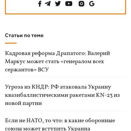
Статьи по теме
Кадровая реформа Драпатого: Валерий
Маркус может стать «генералом всех
сержантов» ВСУ
Угроза из КНДР: РФ атаковала Украину
квазибаллистическими ракетами KN-23 из
новой партии
Если не НАТО, то что: в какие оборонные
союзы может вступить Украина