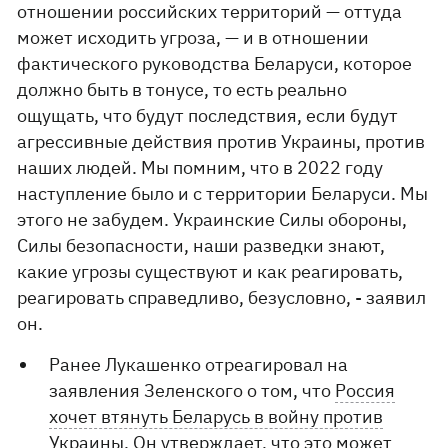
отношении российских территорий — оттуда
может исходить угроза, — и в отношении
фактического руководства Беларуси, которое
должно быть в тонусе, то есть реально
ощущать, что будут последствия, если будут
агрессивные действия против Украины, против
наших людей. Мы помним, что в 2022 году
наступление было и с территории Беларуси. Мы
этого не забудем. Украинские Силы обороны,
Силы безопасности, наши разведки знают,
какие угрозы существуют и как реагировать,
реагировать справедливо, безусловно, - заявил
он.
Ранее Лукашенко отреагировал на
заявления Зеленского о том, что
Россия
хочет втянуть Беларусь в войну против
Украины.
Он утверждает, что это может