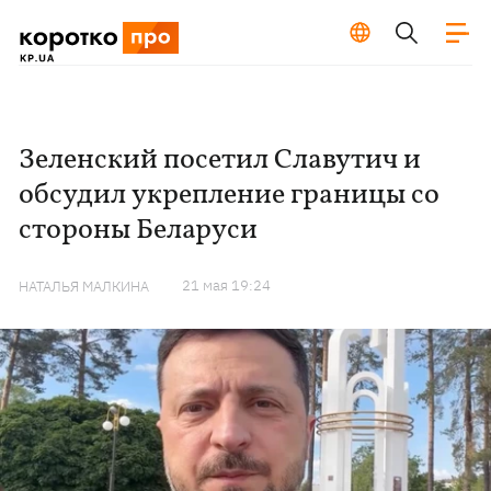
Зеленский посетил Славутич и
обсудил укрепление границы со
стороны Беларуси
21 мая 19:24
НАТАЛЬЯ МАЛКИНА