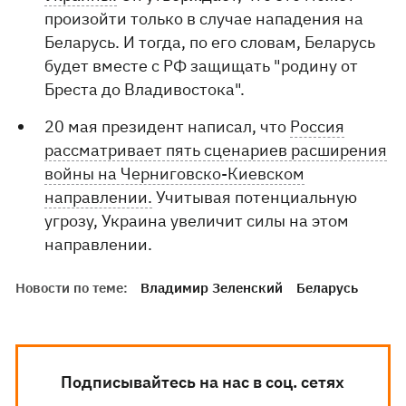
произойти только в случае нападения на
Беларусь. И тогда, по его словам, Беларусь
будет вместе с РФ защищать "родину от
Бреста до Владивостока".
20 мая президент написал, что
Россия
рассматривает пять сценариев расширения
войны на Черниговско-Киевском
направлении.
Учитывая потенциальную
угрозу, Украина увеличит силы на этом
направлении.
Новости по теме:
Владимир Зеленский
Беларусь
Подписывайтесь на нас в соц. сетях