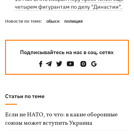
четырем фигурантам по делу "Династии".
Новости по теме:
обыск
полиция
Подписывайтесь на нас в соц. сетях
Статьи по теме
Если не НАТО, то что: в какие оборонные
союзы может вступить Украина