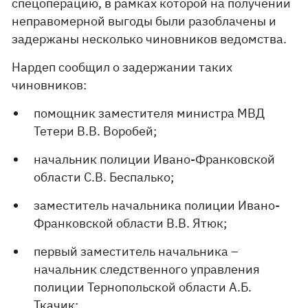
спецоперацию, в рамках которой на получении
неправомерной выгоды были разоблачены и
задержаны несколько чиновников ведомства.
Нардеп сообщил о задержании таких
чиновников:
помощник заместителя министра МВД
Тетери В.В. Воробей;
начальник полиции Ивано-Франковской
области С.В. Беспалько;
заместитель начальника полиции Ивано-
Франковской области В.В. Ятюк;
первый заместитель начальника –
начальник следственного управления
полиции Тернопольской области А.Б.
Ткачик;