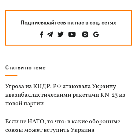
Подписывайтесь на нас в соц. сетях
Статьи по теме
Угроза из КНДР: РФ атаковала Украину
квазибаллистическими ракетами KN-23 из
новой партии
Если не НАТО, то что: в какие оборонные
союзы может вступить Украина