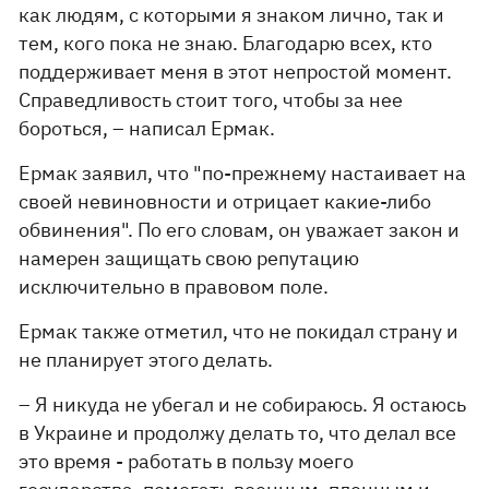
как людям, с которыми я знаком лично, так и
тем, кого пока не знаю. Благодарю всех, кто
поддерживает меня в этот непростой момент.
Справедливость стоит того, чтобы за нее
бороться, – написал Ермак.
Ермак заявил, что "по-прежнему настаивает на
своей невиновности и отрицает какие-либо
обвинения". По его словам, он уважает закон и
намерен защищать свою репутацию
исключительно в правовом поле.
Ермак также отметил, что не покидал страну и
не планирует этого делать.
– Я никуда не убегал и не собираюсь. Я остаюсь
в Украине и продолжу делать то, что делал все
это время - работать в пользу моего