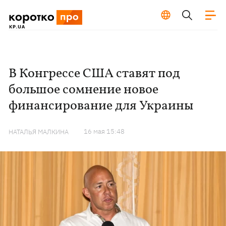
В Конгрессе США ставят под
большое сомнение новое
финансирование для Украины
16 мая 15:48
НАТАЛЬЯ МАЛКИНА