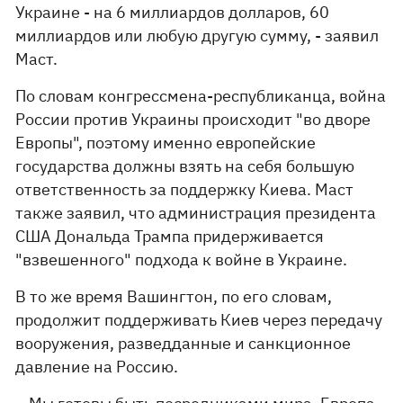
Украине - на 6 миллиардов долларов, 60
миллиардов или любую другую сумму, - заявил
Маст.
По словам конгрессмена-республиканца, война
России против Украины происходит "во дворе
Европы", поэтому именно европейские
государства должны взять на себя большую
ответственность за поддержку Киева. Маст
также заявил, что администрация президента
США Дональда Трампа придерживается
"взвешенного" подхода к войне в Украине.
В то же время Вашингтон, по его словам,
продолжит поддерживать Киев через передачу
вооружения, разведданные и санкционное
давление на Россию.