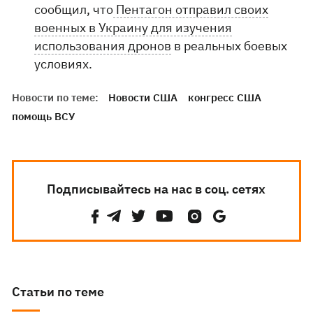
сообщил, что
Пентагон отправил своих
военных в Украину для изучения
использования дронов
в реальных боевых
условиях.
Новости по теме:
Новости США
конгресс США
помощь ВСУ
Подписывайтесь на нас в соц. сетях
Статьи по теме