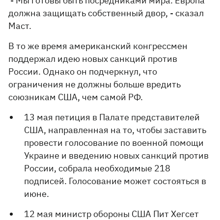
- Мы готовы быть посредниками мира. Европа
должна защищать собственный двор, - сказал
Маст.
В то же время американский конгрессмен
поддержал идею новых санкций против
России. Однако он подчеркнул, что
ограничения не должны больше вредить
союзникам США, чем самой РФ.
13 мая петиция в Палате представителей
США, направленная на то, чтобы заставить
провести голосование по военной помощи
Украине и введению новых санкций против
России, собрала необходимые 218
подписей. Голосование может состояться в
июне.
12 мая министр обороны США Пит Хегсет