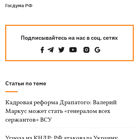
Госдума РФ
Подписывайтесь на нас в соц. сетях
Статьи по теме
Кадровая реформа Драпатого: Валерий
Маркус может стать «генералом всех
сержантов» ВСУ
Угроза из КНДР: РФ атаковала Украину