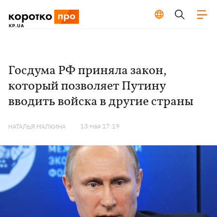
Госдума РФ приняла закон,
который позволяет Путину
вводить войска в другие страны
13 мая 17:19
НАТАЛЬЯ МАЛКИНА