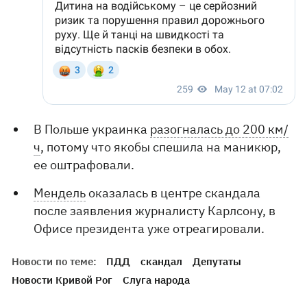
В Польше украинка
разогналась до 200 км/
ч
, потому что якобы спешила на маникюр,
ее оштрафовали.
Мендель
оказалась в центре скандала
после заявления журналисту Карлсону, в
Офисе президента уже отреагировали.
Новости по теме:
ПДД
скандал
Депутаты
Новости Кривой Рог
Слуга народа