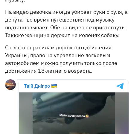
На видео девочка иногда убирает руки с руля, а
депутат во время путешествия под музыку
подтанцовывает. Обе на видео не пристегнуты.
Таккже женщина держит на коленях собаку.
Согласно правилам дорожного движения
Украины, право на управление легковым
автомобилем можно получить только после
достижения 18-летнего возраста.