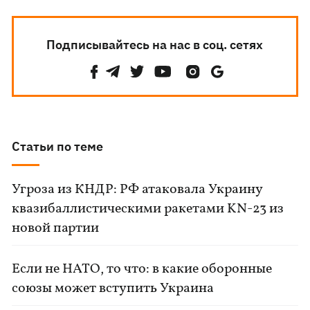
Подписывайтесь на нас в соц. сетях
Статьи по теме
Угроза из КНДР: РФ атаковала Украину
квазибаллистическими ракетами KN-23 из
новой партии
Если не НАТО, то что: в какие оборонные
союзы может вступить Украина