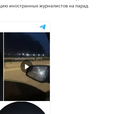
ацию иностранных журналистов на парад