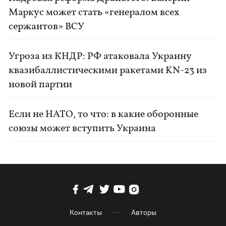
Маркус может стать «генералом всех
сержантов» ВСУ
Угроза из КНДР: РФ атаковала Украину
квазибаллистическими ракетами KN-23 из
новой партии
Если не НАТО, то что: в какие оборонные
союзы может вступить Украина
Контакты
Авторы