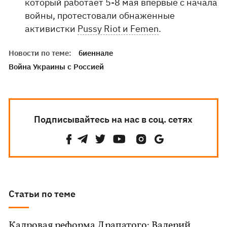
который работает 5-8 мая впервые с начала
войны, протестовали обнаженные
активистки
Pussy Riot и Femen
.
Новости по теме:
биеннале
Война Украины с Россией
Подписывайтесь на нас в соц. сетях
Статьи по теме
Кадровая реформа Драпатого: Валерий