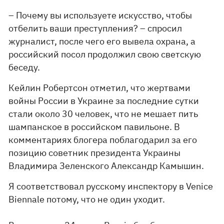
– Почему вы используете искусство, чтобы
отбелить ваши преступления? – спросил
журналист, после чего его вывела охрана, а
российский посол продолжил свою светскую
беседу.
Кейлин Робертсон отметил, что жертвами
войны России в Украине за последние сутки
стали около 30 человек, что не мешает пить
шампанское в российском павильоне. В
комментариях блогера поблагодарил за его
позицию советник президента Украины
Владимира Зеленского Александр Камышин.
Я соответствовал русскому инспектору в Venice
Biennale потому, что не один уходит.