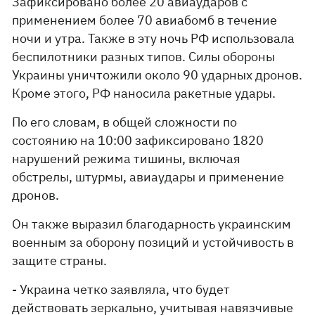
Зафиксировано более 20 авиаударов с
применением более 70 авиабомб в течение
ночи и утра. Также в эту ночь РФ использовала
беспилотники разных типов. Силы обороны
Украины уничтожили около 90 ударных дронов.
Кроме этого, РФ наносила ракетные удары.
По его словам, в общей сложности по
состоянию на 10:00 зафиксировано 1820
нарушений режима тишины, включая
обстрелы, штурмы, авиаудары и применение
дронов.
Он также выразил благодарность украинским
военным за оборону позиций и устойчивость в
защите страны.
- Украина четко заявляла, что будет
действовать зеркально, учитывая навязчивые