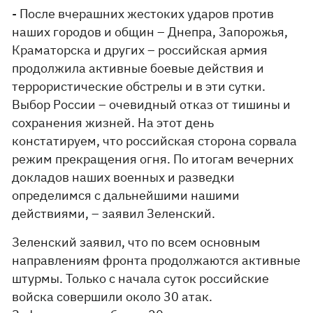
- После вчерашних жестоких ударов против
наших городов и общин – Днепра, Запорожья,
Краматорска и других – российская армия
продолжила активные боевые действия и
террористические обстрелы и в эти сутки.
Выбор России – очевидный отказ от тишины и
сохранения жизней. На этот день
констатируем, что российская сторона сорвала
режим прекращения огня. По итогам вечерних
докладов наших военных и разведки
определимся с дальнейшими нашими
действиями, – заявил Зеленский.
Зеленский заявил, что по всем основным
направлениям фронта продолжаются активные
штурмы. Только с начала суток российские
войска совершили около 30 атак.