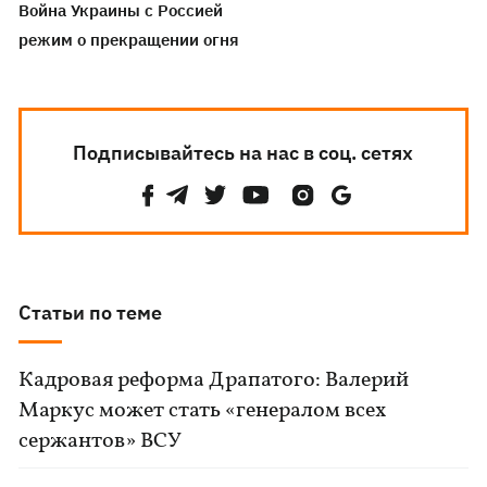
Война Украины с Россией
режим о прекращении огня
Подписывайтесь на нас в соц. сетях
Статьи по теме
Кадровая реформа Драпатого: Валерий
Маркус может стать «генералом всех
сержантов» ВСУ