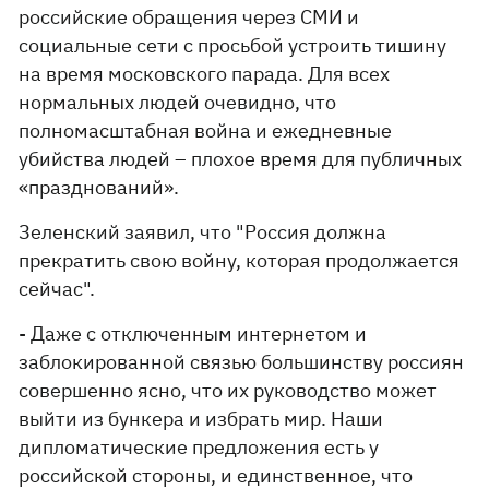
российские обращения через СМИ и
социальные сети с просьбой устроить тишину
на время московского парада. Для всех
нормальных людей очевидно, что
полномасштабная война и ежедневные
убийства людей – плохое время для публичных
«празднований».
Зеленский заявил, что "Россия должна
прекратить свою войну, которая продолжается
сейчас".
- Даже с отключенным интернетом и
заблокированной связью большинству россиян
совершенно ясно, что их руководство может
выйти из бункера и избрать мир. Наши
дипломатические предложения есть у
российской стороны, и единственное, что