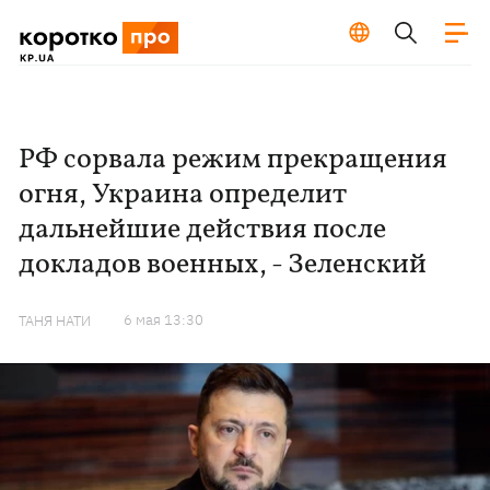
РФ сорвала режим прекращения
огня, Украина определит
дальнейшие действия после
докладов военных, - Зеленский
6 мая 13:30
ТАНЯ НАТИ