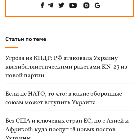
Статьи по теме
Угроза из КНДР: РФ атаковала Украину
квазибаллистическими ракетами KN-23 из
новой партии
Если не НАТО, то что: в какие оборонные
союзы может вступить Украина
Без США и ключевых стран ЕС, но с Азией и
Африкой: куда поедут 18 новых послов
Украины