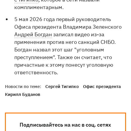
комплиментарным.
5 мая 2026 года первый руководитель
Офиса президента Владимира Зеленского
Андрей Богдан
записал видео из-за
применения против него санкций СНБО.
Богдан назвал этот шаг "уголовным
преступлением". Также он считает, что
причастные к этому понесут уголовную
ответственность.
Новости по теме:
Сергей Тигипко
Офис президента
Кирилл Буданов
Подписывайтесь на нас в соц. сетях