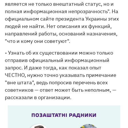
является не только внештатный статус, но и
полная информационная непрозрачность". На
официальном сайте президента Украины этих
людей не найти. Нет описания их функций,
направлений работы, оснований назначения,
"что и кому они советуют".
- Узнать об их существовании можно только
отправив официальный информационный
запрос. И даже тогда, как показал опыт
ЧЕСТНО, нужно точно указывать примечание
"вне штата", ведь попросив перечень всех
советников — ответ может быть неполным, —
рассказали в организации.