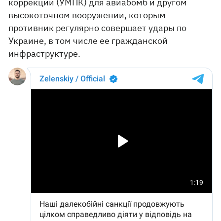
коррекции (УМПК) для авиабомб и другом
высокоточном вооружении, которым
противник регулярно совершает удары по
Украине, в том числе ее гражданской
инфраструктуре.