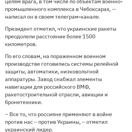
целям врага, в том числе по объектам военно-
промышленного комплекса в Чебоксарах, —
написал он в своем телеграм-канале.
Президент отметил, что украинские ракеты
преодолели расстояние более 1500
километров.
По его словам, на пораженном военном
производстве готовились системы релейной
защиты, автоматики, низковольтной
аппаратуры. Завод снабжал элементы
навигации для российского ВМФ,
ракетостроительной отрасли, авиации и
бронетехники.
– Все то, что россияне применяют в войне
против нас – против Украины, – отметил
украинский лидер.