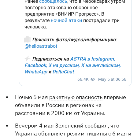
Ночью 5 мая
ракетную опасность
впервые
объявили в России в регионах на
расстоянии в 2000 км от Украины.
Вечером 4 мая Зеленский сообщил, что
Украина объявляет
режим тишины
с 6 мая и