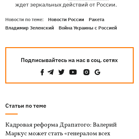
ждет зеркальных действий от России.
Новости по теме:
Новости России
Ракета
Владимир Зеленский
Война Украины с Россией
Подписывайтесь на нас в соц. сетях
Статьи по теме
Кадровая реформа Драпатого: Валерий
Маркус может стать «генералом всех