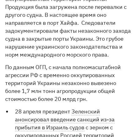
Продукция была загружена после перевалки с
другого судна. В настоящее время оно
направляется в порт Хайфа. Следователи
задокументировали факты незаконного захода
судна в закрытые порты Украины. Это грубое
нарушение украинского законодательства и
норм международного морского права.
По данным ОГП, с начала полномасштабной
агрессии РФ с временно оккупированных
территорий Украины незаконно вывезено
более 1,7 млн тонн агропродукции общей
стоимостью более 20 млрд грн.
28 апреля президент
Зеленский
анонсировал введение санкций из-за
прибытия в Израиль судов
с зерном с
оккупированных Россией территорий