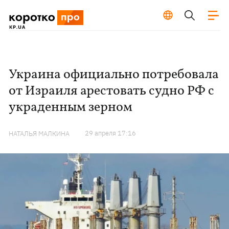
Украина официально потребовала
от Израиля арестовать судно РФ с
украденным зерном
29 апреля 17:16
НАТАЛЬЯ МАЛКИНА