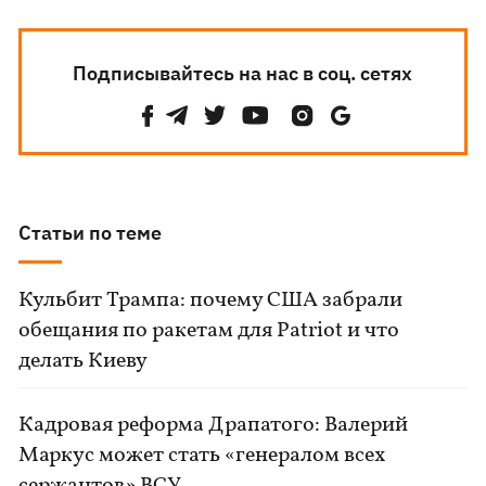
Подписывайтесь на нас в соц. сетях
Статьи по теме
Кульбит Трампа: почему США забрали
обещания по ракетам для Patriot и что
делать Киеву
Кадровая реформа Драпатого: Валерий
Маркус может стать «генералом всех