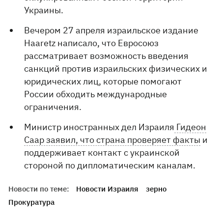
Украины.
Вечером 27 апреля израильское издание
Haaretz написало, что Евросоюз
рассматривает возможность введения
санкций против израильских физических и
юридических лиц, которые помогают
России обходить международные
ограничения.
Министр иностранных дел Израиля
Гидеон
Саар заявил, что страна проверяет факты
и
поддерживает контакт с украинской
стороной по дипломатическим каналам.
Новости по теме:
Новости Израиля
зерно
Прокуратура