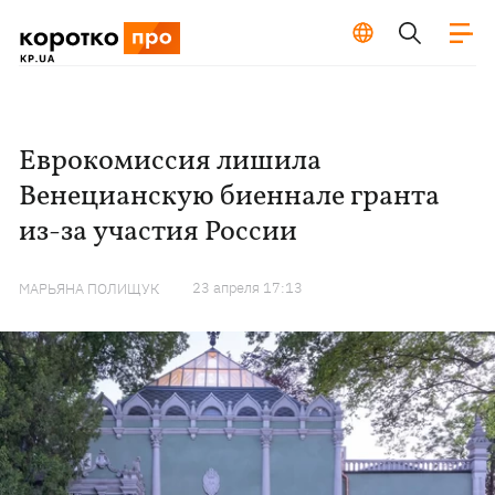
Еврокомиссия лишила
Венецианскую биеннале гранта
из-за участия России
23 апреля 17:13
МАРЬЯНА ПОЛИЩУК