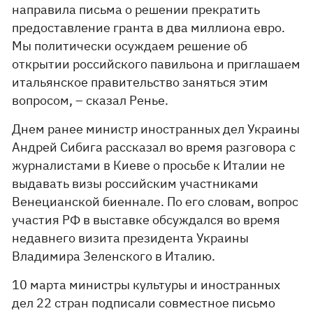
направила письма о решении прекратить
предоставление гранта в два миллиона евро.
Мы политически осуждаем решение об
открытии российского павильона и приглашаем
итальянское правительство заняться этим
вопросом, – сказал Ренье.
Днем ранее министр иностранных дел Украины
Андрей Сибига рассказал во время разговора с
журналистами в Киеве о просьбе к Италии не
выдавать визы российским участниками
Венецианской биеннале. По его словам, вопрос
участия РФ в выставке обсуждался во время
недавнего визита президента Украины
Владимира Зеленского в Италию.
10 марта министры культуры и иностранных
дел 22 стран подписали совместное письмо