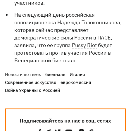
участников.
На следующий день российская
оппозиционерка Надежда Толоконникова,
которая сейчас представляет
демократические силы России в ПАСЕ,
заявила, что ее группа
Pussy Riot
будет
протестовать против участия России в
Венецианской биеннале.
Новости по теме:
биеннале
Италия
Современное искусство
еврокомиссия
Война Украины с Россией
Подписывайтесь на нас в соц. сетях