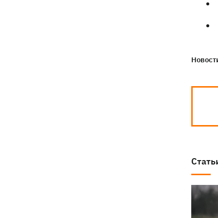
Новости
Стать