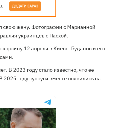
LE
ДОДАТИ ЗАРАЗ
л свою жену. Фотографии с Марианной
равляя украинцев с Пасхой.
 корзину 12 апреля в Киеве. Буданов и его
 сами.
. В 2023 году стало известно, что ее
В 2025 году супруги вместе появились на