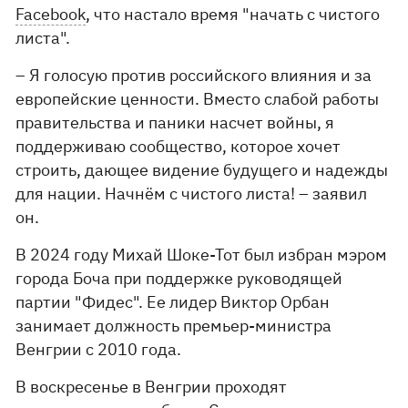
Facebook
, что настало время "начать с чистого
листа".
– Я голосую против российского влияния и за
европейские ценности. Вместо слабой работы
правительства и паники насчет войны, я
поддерживаю сообщество, которое хочет
строить, дающее видение будущего и надежды
для нации. Начнём с чистого листа! – заявил
он.
В 2024 году Михай Шоке-Тот был избран мэром
города Боча при поддержке руководящей
партии "Фидес". Ее лидер Виктор Орбан
занимает должность премьер-министра
Венгрии с 2010 года.
В воскресенье в Венгрии проходят