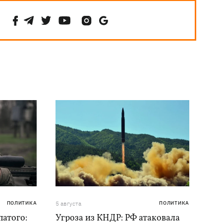
ПОЛИТИКА
5 августа
ПОЛИТИКА
атого:
Угроза из КНДР: РФ атаковала