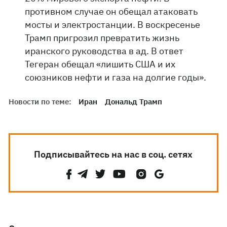
противном случае он обещал атаковать
мосты и электростанции. В воскресенье
Трамп пригрозил превратить жизнь
иранского руководства в ад. В ответ
Тегеран обещал «лишить США и их
союзников нефти и газа на долгие годы».
Новости по теме:
Иран
Дональд Трамп
Подписывайтесь на нас в соц. сетях