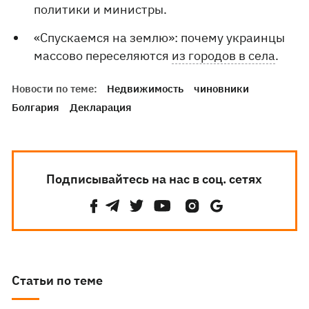
политики и министры.
«Спускаемся на землю»: почему украинцы
массово переселяются
из городов в села
.
Новости по теме:
Недвижимость
чиновники
Болгария
Декларация
Подписывайтесь на нас в соц. сетях
Статьи по теме