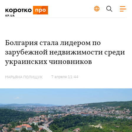
Болгария стала лидером по
зарубежной недвижимости среди
украинских чиновников
7 апреля 11:44
МАРЬЯНА ПОЛИЩУК