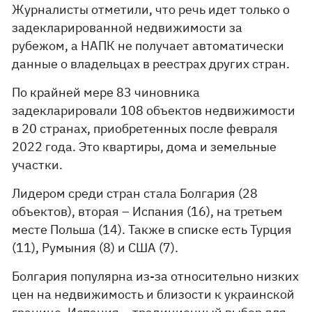
Журналисты отметили, что речь идет только о
задекларированной недвижимости за
рубежом, а НАПК не получает автоматически
данные о владельцах в реестрах других стран.
По крайней мере 83 чиновника
задекларировали 108 объектов недвижимости
в 20 странах, приобретенных после февраля
2022 года. Это квартиры, дома и земельные
участки.
Лидером среди стран стала Болгария (28
объектов), вторая – Испания (16), на третьем
месте Польша (14). Также в списке есть Турция
(11), Румыния (8) и США (7).
Болгария популярна из-за относительно низких
цен на недвижимость и близости к украинской