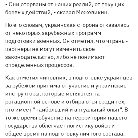
- Они оторваны от наших реалий, от текущих
боевых действий, - сказал Межевикин.
По его словам, украинская сторона отказалась
от некоторых зарубежных программ
подготовки военных. Он отметил, что чтраны-
партнеры не могут изменить свое
законодательство, либо не понимают
определенных процессов.
Как отметил чиновник, в подготовке украинцев
за рубежом принимают участие и украинские
инструкторы, которые меняются на
ротационной основе и отбираются среди тех,
кто имеет "наибольший и актуальный опыт". В
то же время обучение на террритории нашего
государства облегчает логистику войск и
общее время на подготовку личного состава.