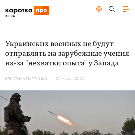
Украинских военных не будут
отправлять на зарубежные учения
из-за "нехватки опыта" у Запада
22 марта 13:11
КРИСТИНА МАРТЫНКО