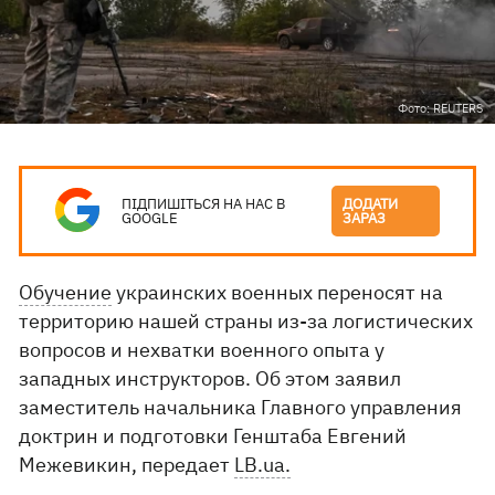
Фото: REUTERS
ПІДПИШІТЬСЯ НА НАС В
ДОДАТИ
GOOGLE
ЗАРАЗ
Обучение
украинских военных переносят на
территорию нашей страны из-за логистических
вопросов и нехватки военного опыта у
западных инструкторов. Об этом заявил
заместитель начальника Главного управления
доктрин и подготовки Генштаба Евгений
Межевикин, передает
LB.ua.