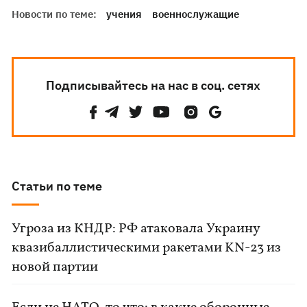
Новости по теме:
учения
военнослужащие
Подписывайтесь на нас в соц. сетях
Статьи по теме
Угроза из КНДР: РФ атаковала Украину
квазибаллистическими ракетами KN-23 из
новой партии