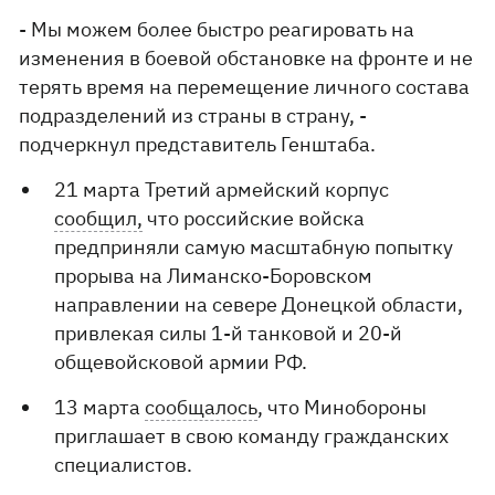
- Мы можем более быстро реагировать на
изменения в боевой обстановке на фронте и не
терять время на перемещение личного состава
подразделений из страны в страну, -
подчеркнул представитель Генштаба.
21 марта Третий армейский корпус
сообщил,
что российские войска
предприняли самую масштабную попытку
прорыва на Лиманско-Боровском
направлении на севере Донецкой области,
привлекая силы 1-й танковой и 20-й
общевойсковой армии РФ.
13 марта
сообщалось
, что Минобороны
приглашает в свою команду гражданских
специалистов.