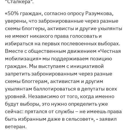
"Сталкера".
«50% граждан, согласно опросу Разумкова,
уверены, что забронированные через разные
схемы блоггеры, активисты и другие ухылянты
не имеют никакого права голосовать и
избираться на первых послевоенных выборах.
Вместе с общественным движением «Честная
мобилизация» мы поддерживаем позицию
граждан. Мы выступаем с инициативой
запретить забронированным через разные
схемы блоггерам, активистам и другим
ухылянтам баллотироваться в депутаты всех
уровней. Независимо от того, когда именно
будут выборы, это нужно определить уже
сейчас: прятался от службы – не имеешь права
быть избранным даже в сельсовет», - заявил
ветеран.