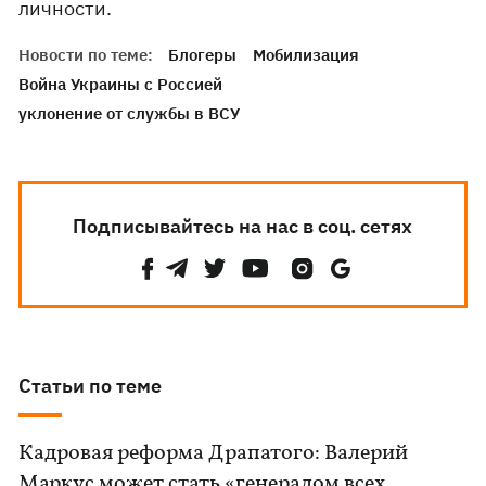
личности.
Новости по теме:
Блогеры
Мобилизация
Война Украины с Россией
уклонение от службы в ВСУ
Подписывайтесь на нас в соц. сетях
Статьи по теме
Кадровая реформа Драпатого: Валерий
Маркус может стать «генералом всех