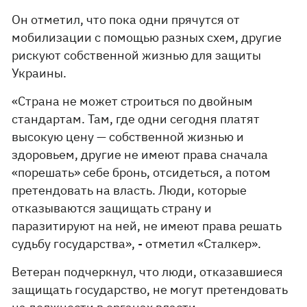
Он отметил, что пока одни прячутся от
мобилизации с помощью разных схем, другие
рискуют собственной жизнью для защиты
Украины.
«Страна не может строиться по двойным
стандартам. Там, где одни сегодня платят
высокую цену — собственной жизнью и
здоровьем, другие не имеют права сначала
«порешать» себе бронь, отсидеться, а потом
претендовать на власть. Люди, которые
отказываются защищать страну и
паразитируют на ней, не имеют права решать
судьбу государства», - отметил «Сталкер».
Ветеран подчеркнул, что люди, отказавшиеся
защищать государство, не могут претендовать