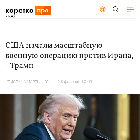
США начали масштабную
военную операцию против Ирана,
- Трамп
28 февраля 10:01
КРИСТИНА МАРТЫНКО