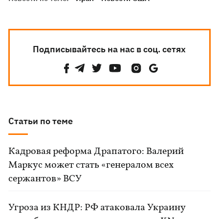
Подписывайтесь на нас в соц. сетях
Статьи по теме
Кадровая реформа Драпатого: Валерий
Маркус может стать «генералом всех
сержантов» ВСУ
Угроза из КНДР: РФ атаковала Украину