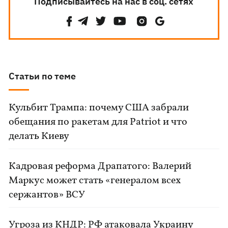
Подписывайтесь на нас в соц. сетях
Статьи по теме
Кульбит Трампа: почему США забрали
обещания по ракетам для Patriot и что
делать Киеву
Кадровая реформа Драпатого: Валерий
Маркус может стать «генералом всех
сержантов» ВСУ
Угроза из КНДР: РФ атаковала Украину