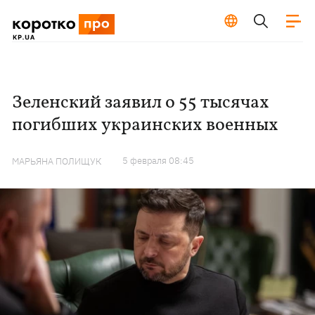
Зеленский заявил о 55 тысячах
погибших украинских военных
5 февраля 08:45
МАРЬЯНА ПОЛИЩУК