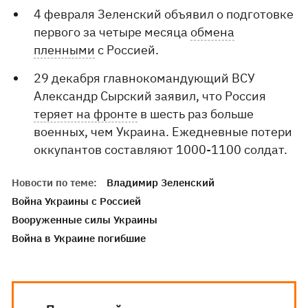
4 февраля Зеленский объявил о подготовке
первого за четыре месяца
обмена
пленными
с Россией.
29 декабря главнокомандующий ВСУ
Александр Сырский заявил, что Россия
теряет на фронте
в шесть раз больше
военных, чем Украина. Ежедневные потери
оккупантов составляют 1000-1100 солдат.
Новости по теме:
Владимир Зеленский
Война Украины с Россией
Вооруженные силы Украины
Война в Украине погибшие