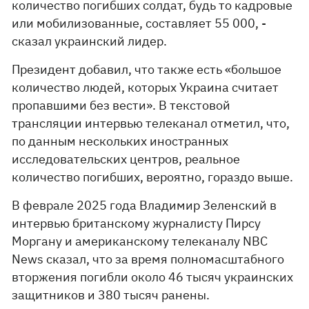
количество погибших солдат, будь то кадровые
или мобилизованные, составляет 55 000, -
сказал украинский лидер.
Президент добавил, что также есть «большое
количество людей, которых Украина считает
пропавшими без вести». В текстовой
трансляции интервью телеканал отметил, что,
по данным нескольких иностранных
исследовательских центров, реальное
количество погибших, вероятно, гораздо выше.
В феврале 2025 года Владимир Зеленский в
интервью британскому журналисту Пирсу
Моргану и американскому телеканалу NBC
News сказал, что за время полномасштабного
вторжения погибли около 46 тысяч украинских
защитников и 380 тысяч ранены.