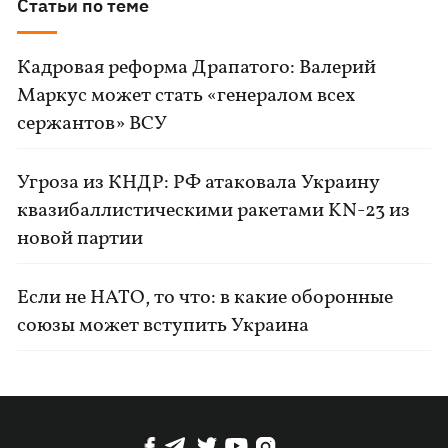
Статьи по теме
Кадровая реформа Драпатого: Валерий
Маркус может стать «генералом всех
сержантов» ВСУ
Угроза из КНДР: РФ атаковала Украину
квазибаллистическими ракетами KN-23 из
новой партии
Если не НАТО, то что: в какие оборонные
союзы может вступить Украина