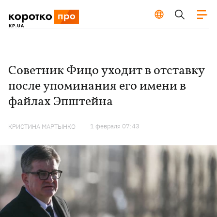
Советник Фицо уходит в отставку
после упоминания его имени в
файлах Эпштейна
1 февраля 07:43
КРИСТИНА МАРТЫНКО