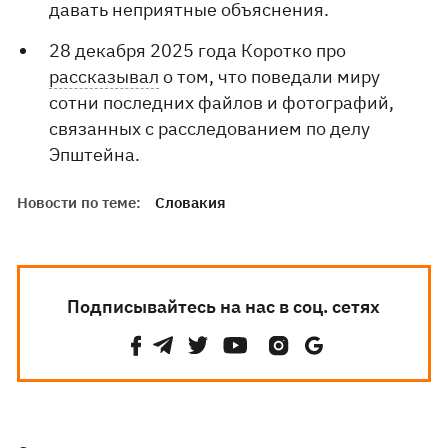
давать неприятные объяснения.
28 декабря 2025 года Коротко про
рассказывал
о том, что поведали миру
сотни последних файлов и фотографий,
связанных с расследованием по делу
Эпштейна.
Новости по теме:
Словакия
Подписывайтесь на нас в соц. сетях