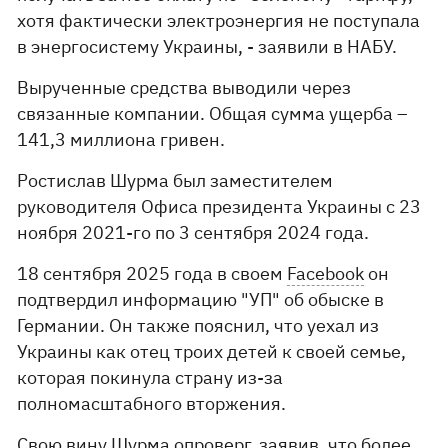
хотя фактически электроэнергия не поступала
в энергосистему Украины, - заявили в НАБУ.
Вырученные средства выводили через
связанные компании. Общая сумма ущерба –
141,3 миллиона гривен.
Ростислав Шурма был заместителем
руководителя Офиса президента Украины с 23
ноября 2021-го по 3 сентября 2024 года.
18 сентября 2025 года в своем
Facebook
он
подтвердил информацию "УП" об обыске в
Германии. Он также пояснил, что уехал из
Украины как отец троих детей к своей семье,
которая покинула страну из-за
полномасштабного вторжения.
Свою вину Шурма опроверг, заявив, что более