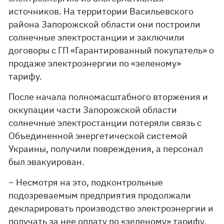
источников. На территории Васильевского
района Запорожской области они построили
солнечные электростанции и заключили
договоры с ГП «Гарантированный покупатель» о
продаже электроэнергии по «зеленому»
тарифу.
После начала полномасштабного вторжения и
оккупации части Запорожской области
солнечные электростанции потеряли связь с
Объединенной энергетической системой
Украины, получили повреждения, а персонал
был эвакуирован.
– Несмотря на это, подконтрольные
подозреваемым предприятия продолжали
декларировать производство электроэнергии и
получать за нее оплату по «зеленому» тарифу,