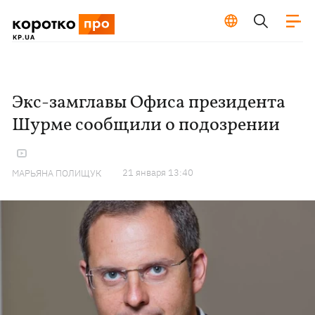
Экс-замглавы Офиса президента
Шурме сообщили о подозрении
21 января 13:40
МАРЬЯНА ПОЛИЩУК