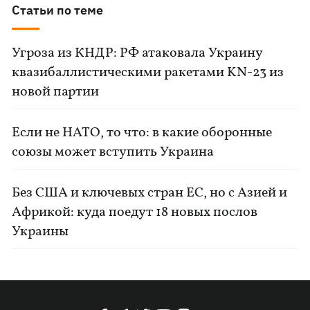
Статьи по теме
Угроза из КНДР: РФ атаковала Украину
квазибаллистическими ракетами KN-23 из
новой партии
Если не НАТО, то что: в какие оборонные
союзы может вступить Украина
Без США и ключевых стран ЕС, но с Азией и
Африкой: куда поедут 18 новых послов
Украины