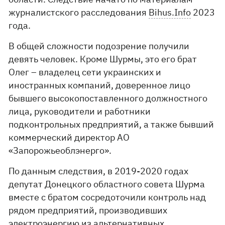
журналистского расследования
Bihus.Info
2023
года.
В общей сложности подозрение получили
девять человек. Кроме Шурмы, это его брат
Олег – владелец сети украинских и
иностранных компаний, доверенное лицо
бывшего высокопоставленного должностного
лица, руководители и работники
подконтрольных предприятий, а также бывший
коммерческий директор АО
«Запорожьеоблэнерго».
По данным следствия, в 2019-2020 годах
депутат Донецкого областного совета Шурма
вместе с братом сосредоточили контроль над
рядом предприятий, производивших
электроэнергию из альтернативных