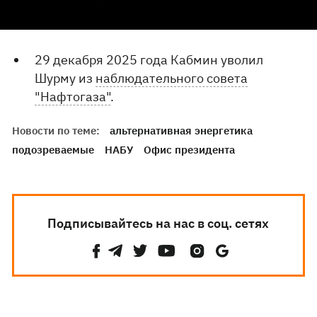
29 декабря 2025 года Кабмин уволил
Шурму из
наблюдательного совета
"Нафтогаза"
.
Новости по теме:
альтернативная энергетика
подозреваемые
НАБУ
Офис президента
Подписывайтесь на нас в соц. сетях