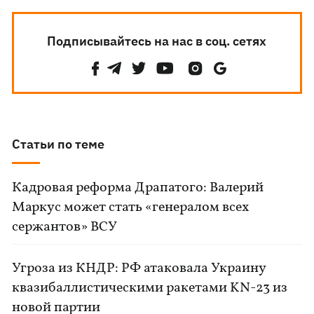
Подписывайтесь на нас в соц. сетях
Статьи по теме
Кадровая реформа Драпатого: Валерий
Маркус может стать «генералом всех
сержантов» ВСУ
Угроза из КНДР: РФ атаковала Украину
квазибаллистическими ракетами KN-23 из
новой партии