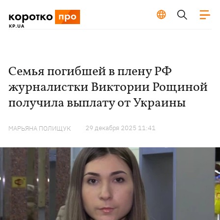
Семья погибшей в плену РФ
журналистки Виктории Рощиной
получила выплату от Украины
29 декабря 2025 11:41
МАРЬЯНА ПОЛИЩУК