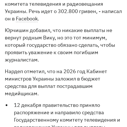
комитета телевидения и радиовещания
Украины. Речь идет о 302.800 гривен, - написал
он в
Facebook
.
Юрчишин добавил, что никакие выплаты не
вернут родным Вику, но это тот минимум,
который государство обязано сделать, чтобы
проявить уважение к своим погибшим
журналистам.
Нардеп отметил, что на 2026 год Кабинет
министров Украины заложил в бюджет
средства для выплат пострадавшим
медийщикам.
12 декабря правительство приняло
распоряжение и направило средства
Государственному комитету телевидения и