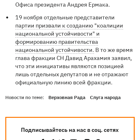
Офиса президента Андрея Ермака.
19 ноября отдельные представители
партии призвали к созданию "коалиции
национальной устойчивости" и
формированию правительства
национальной устойчивости.
В то же время
глава фракции СН Давид Арахамия заявил,
что эти инициативы являются позицией
лишь отдельных депутатов и не отражают
официальную линию всей фракции.
Новости по теме:
Верховная Рада
Слуга народа
Подписывайтесь на нас в соц. сетях