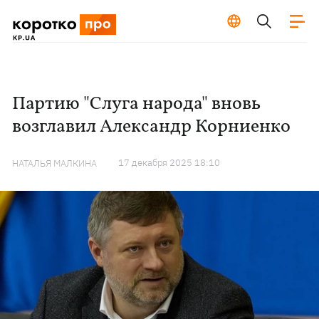
Партию "Слуга народа" вновь
возглавил Александр Корниенко
17 декабря 2025 18:10
НАТАЛЬЯ МАЛКИНА