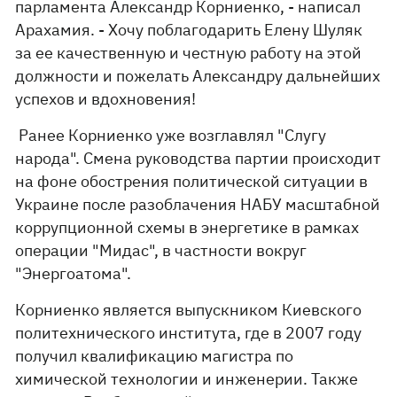
парламента Александр Корниенко, - написал
Арахамия. - Хочу поблагодарить Елену Шуляк
за ее качественную и честную работу на этой
должности и пожелать Александру дальнейших
успехов и вдохновения!
Ранее Корниенко уже возглавлял "Слугу
народа". Смена руководства партии происходит
на фоне обострения политической ситуации в
Украине после разоблачения НАБУ масштабной
коррупционной схемы в энергетике в рамках
операции "Мидас", в частности вокруг
"Энергоатома".
Корниенко является выпускником Киевского
политехнического института, где в 2007 году
получил квалификацию магистра по
химической технологии и инженерии. Также