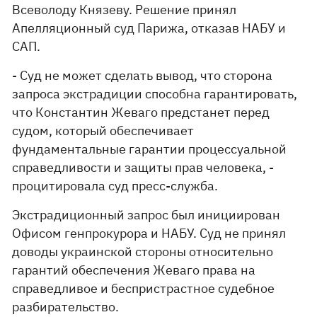
Всеволоду Князеву. Решение принял
Апелляционный суд Парижа, отказав НАБУ и
САП.
- Суд не может сделать вывод, что сторона
запроса экстрадиции способна гарантировать,
что Константин Жеваго предстанет перед
судом, который обеспечивает
фундаментальные гарантии процессуальной
справедливости и защиты прав человека, -
процитировала суд пресс-служба.
Экстрадиционный запрос был инициирован
Офисом генпрокурора и НАБУ. Суд не принял
доводы украинской стороны относительно
гарантий обеспечения Жеваго права на
справедливое и беспристрастное судебное
разбирательство.