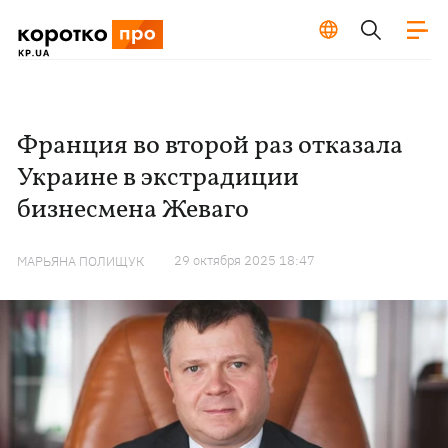
Франция во второй раз отказала
Украине в экстрадиции
бизнесмена Жеваго
29 октября 2025 18:47
МАРЬЯНА ПОЛИЩУК