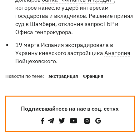
которое нанесло ущерб интересам
государства и вкладчиков. Решение принял
суд в Шамбери, отклонив запрос ГБР и
Офиса генпрокурора.
19 марта Испания экстрадировала в
Украину киевского застройщика
Анатолия
Войцеховского
.
Новости по теме:
экстрадиция
Франция
Подписывайтесь на нас в соц. сетях