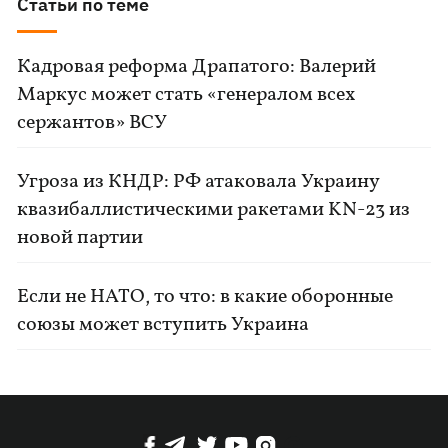
Статьи по теме
Кадровая реформа Драпатого: Валерий
Маркус может стать «генералом всех
сержантов» ВСУ
Угроза из КНДР: РФ атаковала Украину
квазибаллистическими ракетами KN-23 из
новой партии
Если не НАТО, то что: в какие оборонные
союзы может вступить Украина