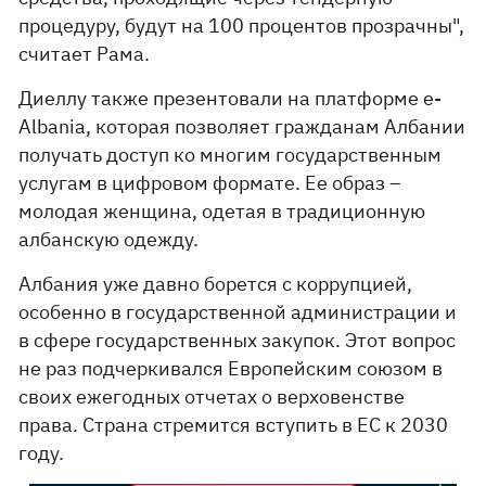
процедуру, будут на 100 процентов прозрачны",
считает Рама.
Диеллу также презентовали на платформе e-
Albania, которая позволяет гражданам Албании
получать доступ ко многим государственным
услугам в цифровом формате. Ее образ –
молодая женщина, одетая в традиционную
албанскую одежду.
Албания уже давно борется с коррупцией,
особенно в государственной администрации и
в сфере государственных закупок. Этот вопрос
не раз подчеркивался Европейским союзом в
своих ежегодных отчетах о верховенстве
права. Страна стремится вступить в ЕС к 2030
году.