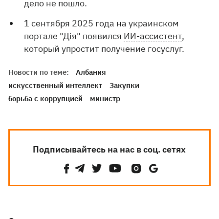
дело не пошло.
1 сентября 2025 года на украинском
портале "Дія" появился
ИИ-ассистент
,
который упростит получение госуслуг.
Новости по теме:
Албания
искусственный интеллект
Закупки
борьба с коррупцией
министр
Подписывайтесь на нас в соц. сетях