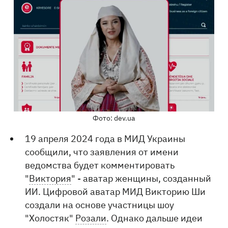
Фото: dev.ua
19 апреля 2024 года в МИД Украины
сообщили, что заявления от имени
ведомства будет комментировать
"
Виктория
" - аватар женщины, созданный
ИИ. Цифровой аватар МИД Викторию Ши
создали на основе участницы шоу
"Холостяк"
Розали
. Однако дальше идеи