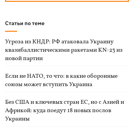
Статьи по теме
Угроза из КНДР: РФ атаковала Украину
квазибаллистическими ракетами KN-23 из
новой партии
Если не НАТО, то что: в какие оборонные
союзы может вступить Украина
Без США и ключевых стран ЕС, но с Азией и
Африкой: куда поедут 18 новых послов
Украины