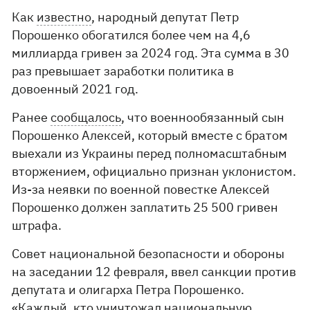
Как
известно
, народный депутат Петр
Порошенко обогатился более чем на 4,6
миллиарда гривен за 2024 год. Эта сумма в 30
раз превышает заработки политика в
довоенный 2021 год.
Ранее
сообщалось
, что военнообязанный сын
Порошенко Алексей, который вместе с братом
выехали из Украины перед полномасштабным
вторжением, официально признан уклонистом.
Из-за неявки по военной повестке Алексей
Порошенко должен заплатить 25 500 гривен
штрафа.
Совет национальной безопасности и обороны
на заседании 12 февраля, ввел санкции против
депутата и олигарха Петра Порошенко.
«Каждый, кто уничтожал национальную