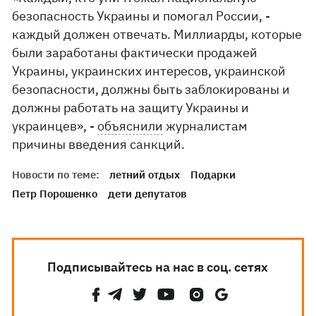
безопасность Украины и помогал России, -
каждый должен отвечать. Миллиарды, которые
были заработаны фактически продажей
Украины, украинских интересов, украинской
безопасности, должны быть заблокированы и
должны работать на защиту Украины и
украинцев», -
объяснили
журналистам
причины введения санкций.
Новости по теме:
летний отдых
Подарки
Петр Порошенко
дети депутатов
Подписывайтесь на нас в соц. сетях