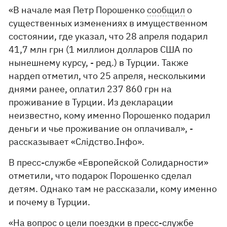
«В начале мая Петр Порошенко
сообщил
о
существенных изменениях в имущественном
состоянии, где указал, что 28 апреля подарил
41,7 млн грн (1 миллион долларов США по
нынешнему курсу, - ред.) в Турции. Также
нардеп отметил, что 25 апреля, несколькими
днями ранее, оплатил 237 860 грн на
проживание в Турции. Из декларации
неизвестно, кому именно Порошенко подарил
деньги и чье проживание он оплачивал», -
рассказывает «Слідство.Інфо».
В пресс-службе «Европейской Солидарности»
отметили, что подарок Порошенко сделал
детям. Однако там не рассказали, кому именно
и почему в Турции.
«На вопрос о цели поездки в пресс-службе