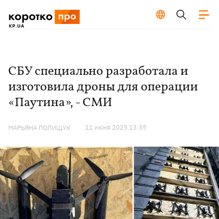
СБУ специально разработала и
изготовила дроны для операции
«Паутина», - СМИ
11 июня 2025 13:35
МАРЬЯНА ПОЛИЩУК