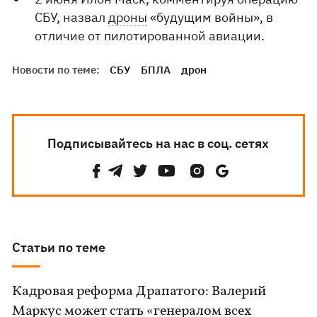
СБУ, назвал
дроны
«будущим войны», в
отличие от пилотированной авиации.
Новости по теме:
СБУ
БПЛА
дрон
Подписывайтесь на нас в соц. сетях
Статьи по теме
Кадровая реформа Драпатого: Валерий
Маркус может стать «генералом всех