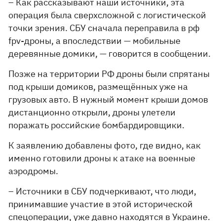
– Как рассказывают наши источники, эта
операция была сверхсложной с логистической
точки зрения. СБУ сначала переправила в рф
fpv-дроны, а впоследствии — мобильные
деревянные домики, — говорится в сообщении.
Позже на территории РФ дроны были спрятаны
под крыши домиков, размещённых уже на
грузовых авто. В нужный момент крыши домов
дистанционно открыли, дроны улетели
поражать российские бомбардировщики.
К заявлению добавлены фото, где видно, как
именно готовили дроны к атаке на военные
аэродромы.
– Источники в СБУ подчеркивают, что люди,
принимавшие участие в этой исторической
спецоперации, уже давно находятся в Украине.