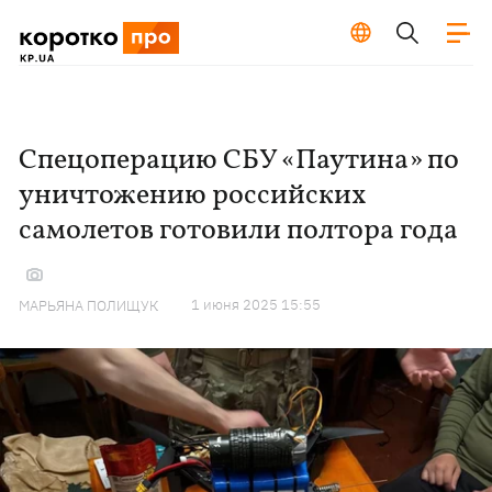
Спецоперацию СБУ «Паутина» по
уничтожению российских
самолетов готовили полтора года
1 июня 2025 15:55
МАРЬЯНА ПОЛИЩУК