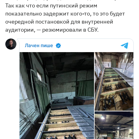
Так как что если путинский режим
показательно задержит кого-то, то это будет
очередной постановкой для внутренней
аудитории, — резюмировали в СБУ.