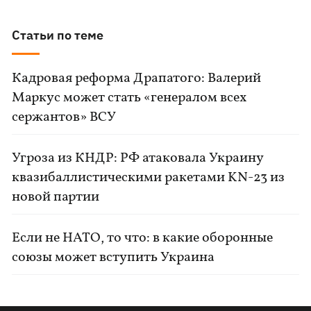
Статьи по теме
Кадровая реформа Драпатого: Валерий
Маркус может стать «генералом всех
сержантов» ВСУ
Угроза из КНДР: РФ атаковала Украину
квазибаллистическими ракетами KN-23 из
новой партии
Если не НАТО, то что: в какие оборонные
союзы может вступить Украина