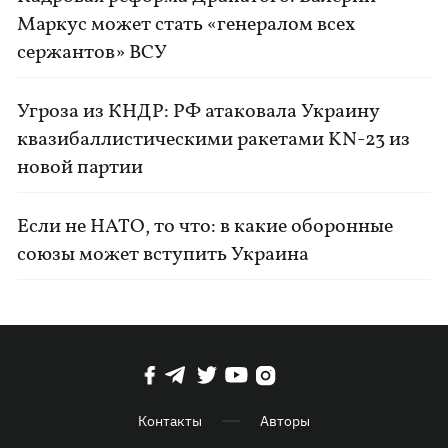
Маркус может стать «генералом всех
сержантов» ВСУ
Угроза из КНДР: РФ атаковала Украину
квазибаллистическими ракетами KN-23 из
новой партии
Если не НАТО, то что: в какие оборонные
союзы может вступить Украина
Контакты
Авторы