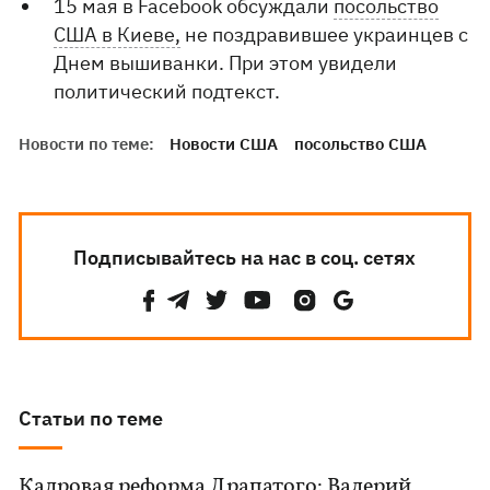
15 мая в Facebook обсуждали
посольство
США в Киеве,
не поздравившее украинцев с
Днем вышиванки. При этом увидели
политический подтекст.
Новости по теме:
Новости США
посольство США
Подписывайтесь на нас в соц. сетях
Статьи по теме
Кадровая реформа Драпатого: Валерий