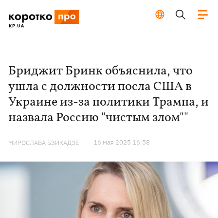
Бриджит Бринк объяснила, что
ушла с должности посла США в
Украине из-за политики Трампа, и
назвала Россию "чистым злом""
16 мая 2025 16:58
МИРОСЛАВА БЗИКАДЗЕ