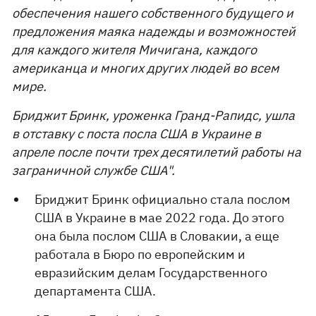
обеспечения нашего собственного будущего и
предложения маяка надежды и возможностей
для каждого жителя Мичигана, каждого
американца и многих других людей во всем
мире.
Бриджит Бринк, уроженка Гранд-Рапидс, ушла
в отставку с поста посла США в Украине в
апреле после почти трех десятилетий работы на
заграничной службе США".
Бриджит Бринк официально стала послом
США в Украине в мае 2022 года. До этого
она была послом США в Словакии, а еще
работала в Бюро по европейским и
евразийским делам Государственного
департамента США.