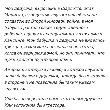
Мой дедушка, выросший в Шарлотте, штат
Мичиган, с гордостью служил нашей стране
солдатом во Второй мировой войне, а моя
бабушка растила своего единственного
ребенка, сдавая в аренду комнаты в их доме в
Лансинге. Мои бабушка и дедушка не виделись
три года, и моя мама не знала своего отца,
когда он вернулся домой, но они понимали, что
нужно делать то, что правильно.
Америка, которую я люблю, и которой служили
наши бабушки и дедушки, никогда бы не стояла
в стороне и не позволила бы таким ужасам
случиться.
Или бы не перестала помогать нашим друзьям.
Или успокоила бы агрессора.