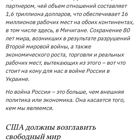
партнером, чей объем отношений составляет
1,6 триллиона долларов, что обеспечивает 16
миллионов рабочих мест на обоих континентах,
в том числе здесь, в Мичигане. Сохранение 80
лет мира, возникших в результате разрушений
Второй мировой войны, а также
экономического роста, торговли и реальных
рабочих мест, вытекающих из этого – вот что
стоит на кону для нас в войне России в
Украине.
Но война России – это больше, чем внешняя
политика или экономика. Она касается того,
кем мы являемся.
США должны возглавить
свободный мир