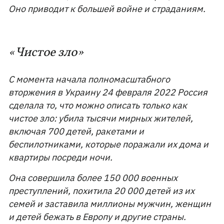
Оно приводит к большей войне и страданиям.
«Чистое зло»
С момента начала полномасштабного
вторжения в Украину 24 февраля 2022 Россия
сделала то, что можно описать только как
чистое зло: убила тысячи мирных жителей,
включая 700 детей, ракетами и
беспилотниками, которые поражали их дома и
квартиры посреди ночи.
Она совершила более 150 000 военных
преступлений, похитила 20 000 детей из их
семей и заставила миллионы мужчин, женщин
и детей бежать в Европу и другие страны.