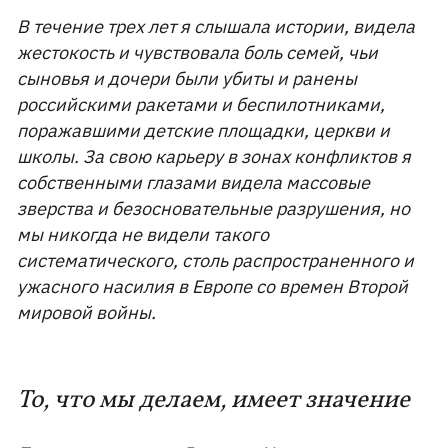
В течение трех лет я слышала истории, видела
жестокость и чувствовала боль семей, чьи
сыновья и дочери были убиты и ранены
российскими ракетами и беспилотниками,
поражавшими детские площадки, церкви и
школы. За свою карьеру в зонах конфликтов я
собственными глазами видела массовые
зверства и безосновательные разрушения, но
мы никогда не видели такого
систематического, столь распространенного и
ужасного насилия в Европе со времен Второй
мировой войны.
То, что мы делаем, имеет значение