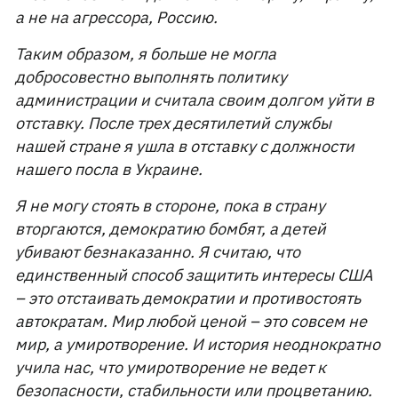
а не на агрессора, Россию.
Таким образом, я больше не могла
добросовестно выполнять политику
администрации и считала своим долгом уйти в
отставку. После трех десятилетий службы
нашей стране я ушла в отставку с должности
нашего посла в Украине.
Я не могу стоять в стороне, пока в страну
вторгаются, демократию бомбят, а детей
убивают безнаказанно. Я считаю, что
единственный способ защитить интересы США
– это отстаивать демократии и противостоять
автократам. Мир любой ценой – это совсем не
мир, а умиротворение. И история неоднократно
учила нас, что умиротворение не ведет к
безопасности, стабильности или процветанию.