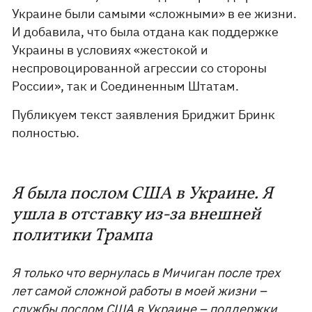
Украине были самыми «сложными» в ее жизни.
И добавила, что была отдана как поддержке
Украины в условиях «жестокой и
неспровоцированной агрессии со стороны
России», так и Соединенным Штатам.
Публикуем текст заявления Бриджит Бринк
полностью.
Я была послом США в Украине. Я
ушла в отставку из-за внешней
политики Трампа
Я только что вернулась в Мичиган после трех
лет самой сложной работы в моей жизни –
службы послом США в Украине – поддержки