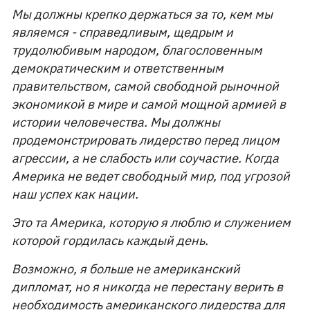
Мы должны крепко держаться за то, кем мы
являемся - справедливым, щедрым и
трудолюбивым народом, благословенным
демократическим и ответственным
правительством, самой свободной рыночной
экономикой в ​​мире и самой мощной армией в
истории человечества. Мы должны
продемонстрировать лидерство перед лицом
агрессии, а не слабость или соучастие. Когда
Америка не ведет свободный мир, под угрозой
наш успех как нации.
Это та Америка, которую я люблю и служением
которой гордилась каждый день.
Возможно, я больше не американский
дипломат, но я никогда не перестану верить в
необходимость американского лидерства для