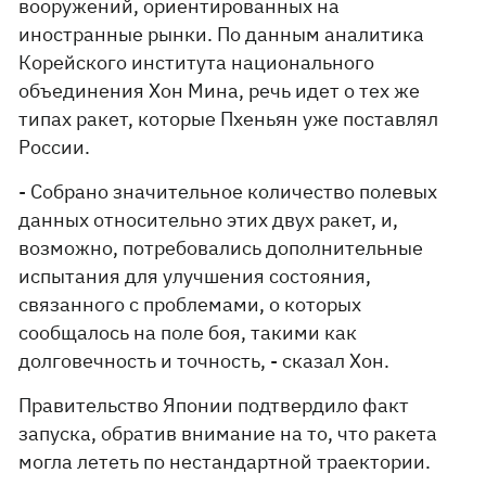
вооружений, ориентированных на
иностранные рынки. По данным аналитика
Корейского института национального
объединения Хон Мина, речь идет о тех же
типах ракет, которые Пхеньян уже поставлял
России.
- Собрано значительное количество полевых
данных относительно этих двух ракет, и,
возможно, потребовались дополнительные
испытания для улучшения состояния,
связанного с проблемами, о которых
сообщалось на поле боя, такими как
долговечность и точность, - сказал Хон.
Правительство Японии подтвердило факт
запуска, обратив внимание на то, что ракета
могла лететь по нестандартной траектории.