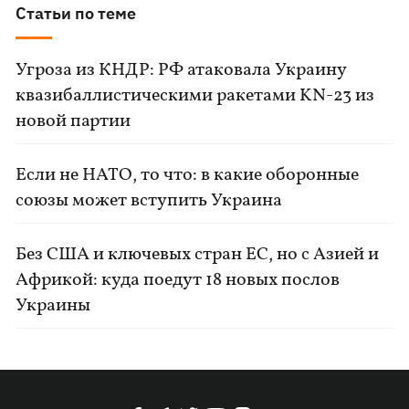
Статьи по теме
Угроза из КНДР: РФ атаковала Украину
квазибаллистическими ракетами KN-23 из
новой партии
Если не НАТО, то что: в какие оборонные
союзы может вступить Украина
Без США и ключевых стран ЕС, но с Азией и
Африкой: куда поедут 18 новых послов
Украины