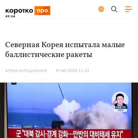
Северная Корея испытала малые
баллистические ракеты
8 мая 2025 11:13
АЛЕНА КАТАШИНСКАЯ