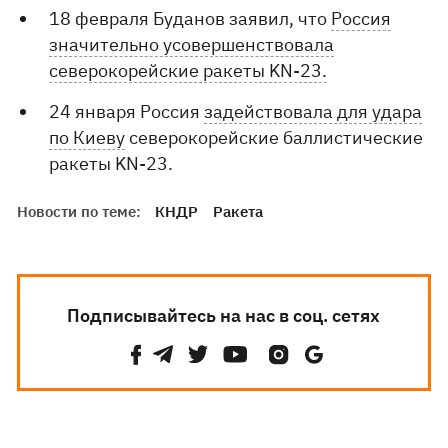
18 февраля Буданов заявил, что
Россия
значительно усовершенствовала
северокорейские ракеты KN-23.
24 января Россия
задействовала для удара
по Киеву
северокорейские баллистические
ракеты KN-23.
Новости по теме:
КНДР
Ракета
Подписывайтесь на нас в соц. сетях