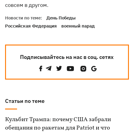
совсем в другом.
Новости по теме:
День Победы
Российская Федерация
военный парад
Подписывайтесь на нас в соц. сетях
Статьи по теме
Кульбит Трампа: почему США забрали
обещания по ракетам для Patriot и что