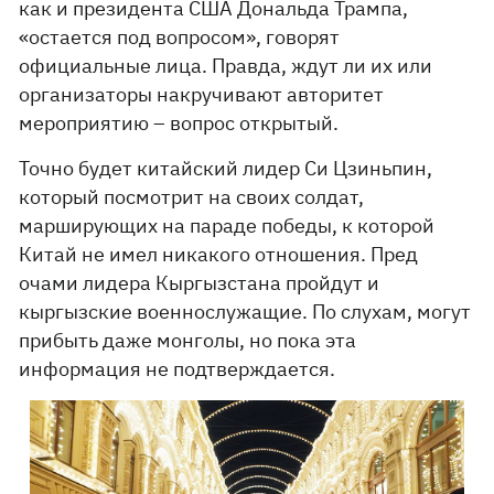
как и президента США Дональда Трампа,
«остается под вопросом», говорят
официальные лица. Правда, ждут ли их или
организаторы накручивают авторитет
мероприятию – вопрос открытый.
Точно будет китайский лидер Си Цзиньпин,
который посмотрит на своих солдат,
марширующих на параде победы, к которой
Китай не имел никакого отношения. Пред
очами лидера Кыргызстана пройдут и
кыргызские военнослужащие. По слухам, могут
прибыть даже монголы, но пока эта
информация не подтверждается.