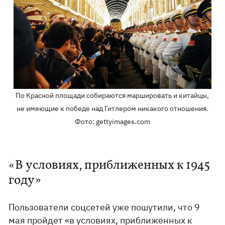
По Красной площади собираются маршировать и китайцы,
не имеющие к победе над Гитлером никакого отношения.
Фото: gettyimages.com
«В условиях, приближенных к 1945
году»
Пользователи соцсетей уже пошутили, что 9
мая пройдет «в условиях, приближенных к