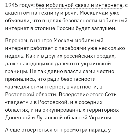
1945 году»:
без мобильной связи и интернета
, с
акцентом на технику и речи. Москвичам уже
объявили, что в целях безопасности мобильный
интернет в столице России будет заглушен.
Впрочем, в центре Москвы мобильный
интернет работает с перебоями уже несколько
недель. Как и в других российских городах,
даже находящихся далеко от украинской
границы. Не так давно власти сами честно
признались, что ради безопасности
«замедляют» интернет, в частности, в
Ростовской области. Вследствие этого Сеть
«падает» и в Ростовской, и в соседних
областях, и на оккупированных территориях
Донецкой и Луганской областей Украины.
А еще отвертеться от просмотра парада у