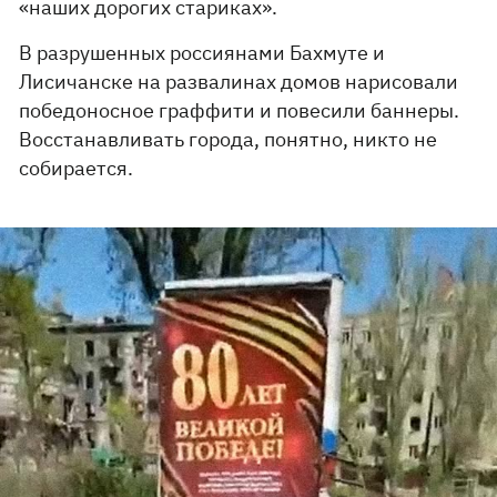
«наших дорогих стариках».
В разрушенных россиянами Бахмуте и
Лисичанске на развалинах домов нарисовали
победоносное граффити и повесили баннеры.
Восстанавливать города, понятно, никто не
собирается.