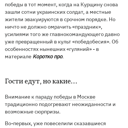
победы в тот момент, когда на Курщину снова
зашли сотни украинских солдат, а местные
жители эвакуируются в срочном порядке. Но
ничто не должно омрачить «праздник»,
усилиями того же главнокомандующего давно
уже превращенный в культ «победобесия». Об
особенностях нынешних «гуляний» - в
материале
Коротко про
.
Гости едут, но какие...
Внимание к
параду победы в Москве
традиционно подогревают неожиданности и
возможные сюрпризы.
Во-первых, уже повеселили сказавшиеся