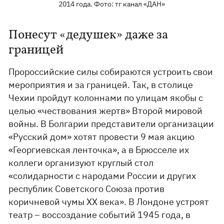
2014 года. Фото: тг канал «ДАН»
Понесут «дедушек» даже за
границей
Пророссийские силы собираются устроить свои
мероприятия и за границей. Так, в столице
Чехии пройдут колоннами по улицам якобы с
целью «чествования жертв» Второй мировой
войны. В Болгарии представители организации
«Русский дом» хотят провести 9 мая акцию
«Георгиевская ленточка», а в Брюсселе их
коллеги организуют круглый стол
«солидарности с народами России и других
республик Советского Союза против
коричневой чумы ХХ века». В Лондоне устроят
театр – воссоздание событий 1945 года, в