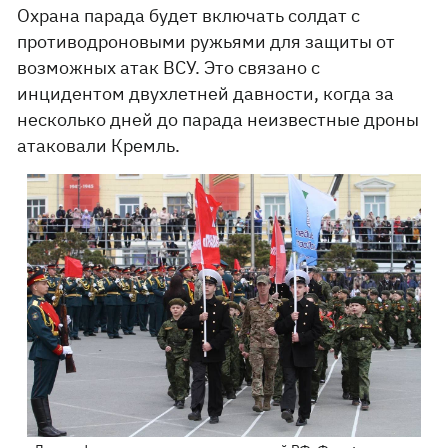
Охрана парада будет включать солдат с
противодроновыми ружьями для защиты от
возможных атак ВСУ. Это связано с
инцидентом двухлетней давности, когда за
несколько дней до парада неизвестные дроны
атаковали Кремль.