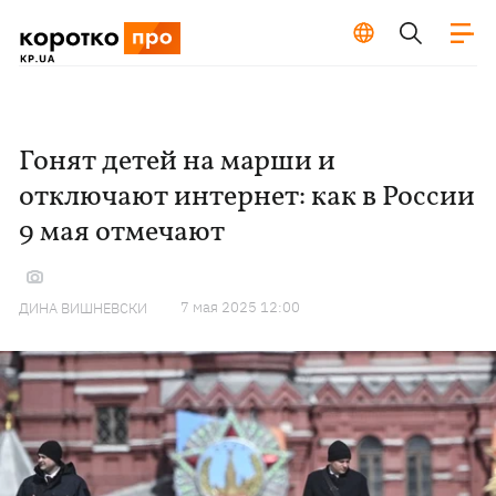
Гонят детей на марши и
отключают интернет: как в России
9 мая отмечают
7 мая 2025 12:00
ДИНА ВИШНЕВСКИ