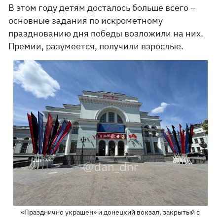
В этом году детям досталось больше всего –
основные задания по искрометному
празднованию дня победы возложили на них.
Премии, разумеется, получили взрослые.
«Празднично украшен» и донецкий вокзал, закрытый с