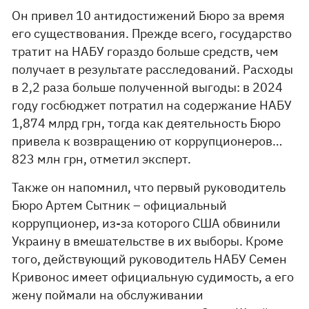
Он привел 10 антидостижений Бюро за время
его существования. Прежде всего, государство
тратит на НАБУ гораздо больше средств, чем
получает в результате расследований. Расходы
в 2,2 раза больше полученной выгоды: в 2024
году госбюджет потратил на содержание НАБУ
1,874 млрд грн, тогда как деятельность Бюро
привела к возвращению от коррупционеров…
823 млн грн, отметил эксперт.
Также он напомнил, что первый руководитель
Бюро Артем Сытник – официальный
коррупционер, из-за которого США обвинили
Украину в вмешательстве в их выборы. Кроме
того, действующий руководитель НАБУ Семен
Кривонос имеет официальную судимость, а его
жену поймали на обслуживании