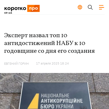
Эксперт назвал топ 10
антидостижений НАБУ к 10
годовщине со дня его создания
17 апреля 2025 18:24
ЕВГЕНИЙ ГОРИН