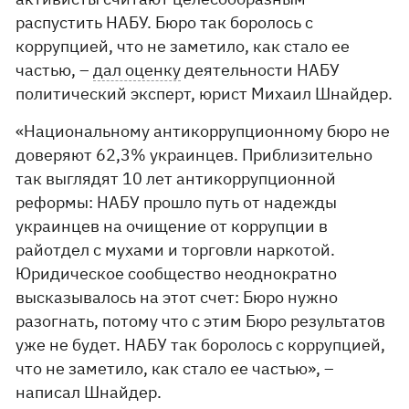
распустить НАБУ. Бюро так боролось с
коррупцией, что не заметило, как стало ее
частью, –
дал оценку
деятельности НАБУ
политический эксперт, юрист Михаил Шнайдер.
«Национальному антикоррупционному бюро не
доверяют 62,3% украинцев. Приблизительно
так выглядят 10 лет антикоррупционной
реформы: НАБУ прошло путь от надежды
украинцев на очищение от коррупции в
райотдел с мухами и торговли наркотой.
Юридическое сообщество неоднократно
высказывалось на этот счет: Бюро нужно
разогнать, потому что с этим Бюро результатов
уже не будет. НАБУ так боролось с коррупцией,
что не заметило, как стало ее частью», –
написал Шнайдер.