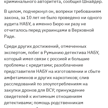
криминального авторитета, сообщил Шнайдер.
В целом, подчеркнул он, вопреки требованиям
закона, за 10 лет не было проведено ни одного
аудита НАБУ, а именно Бюро ни разу не
отчиталось перед украинцами в Верховной
Раде.
Среди других достижений, отмеченных
экспертом, побег в Румынию детектива НАБУ,
который имел связи с россией и большие
проблемы с кредитами; разоблачение
представителя НАБУ на изготовлении и сбыте
амфетаминов и других наркотиков; слив
расследований по злоупотреблениям на
закупки дронов для ВСУ; принуждение
свидетелей к интимным отношениям
детективами; помощь родственникам