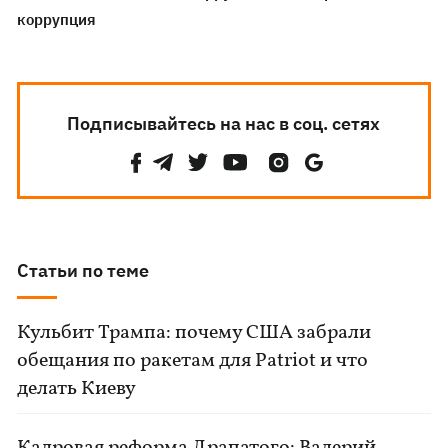
коррупция
Подписывайтесь на нас в соц. сетях
Статьи по теме
Кульбит Трампа: почему США забрали
обещания по ракетам для Patriot и что
делать Киеву