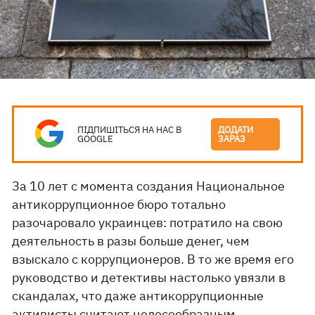
ПІДПИШІТЬСЯ НА НАС В
ДОДАТИ
GOOGLE
ЗАРАЗ
За 10 лет с момента создания Национальное
антикоррупционное бюро тотально
разочаровало украинцев: потратило на свою
деятельность в разы больше денег, чем
взыскало с коррупционеров. В то же время его
руководство и детективы настолько увязли в
скандалах, что даже антикоррупционные
активисты считают целесообразным