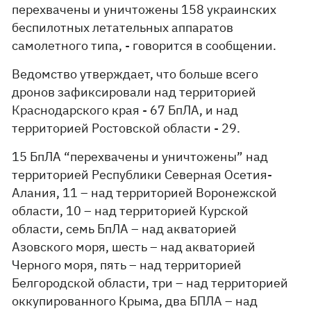
перехвачены и уничтожены 158 украинских
беспилотных летательных аппаратов
самолетного типа, - говорится в сообщении.
Ведомство утверждает, что больше всего
дронов зафиксировали над территорией
Краснодарского края - 67 БпЛА, и над
территорией Ростовской области - 29.
15 БпЛА “перехвачены и уничтожены” над
территорией Республики Северная Осетия-
Алания, 11 – над территорией Воронежской
области, 10 – над территорией Курской
области, семь БпЛА – над акваторией
Азовского моря, шесть – над акваторией
Черного моря, пять – над территорией
Белгородской области, три – над территорией
оккупированного Крыма, два БПЛА – над