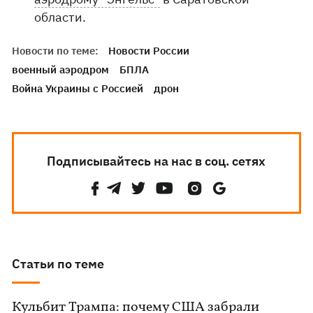
области.
Новости по теме:
Новости России
военный аэродром
БПЛА
Война Украины с Россией
дрон
Подписывайтесь на нас в соц. сетях
Статьи по теме
Кульбит Трампа: почему США забрали