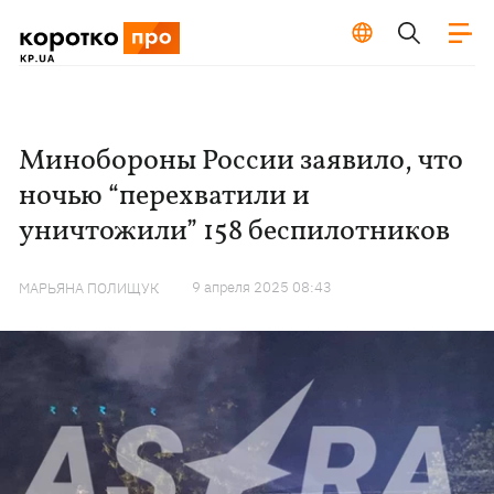
Минобороны России заявило, что
ночью “перехватили и
уничтожили” 158 беспилотников
9 апреля 2025 08:43
МАРЬЯНА ПОЛИЩУК