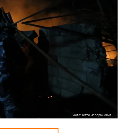
Фото: Гетти Изображения