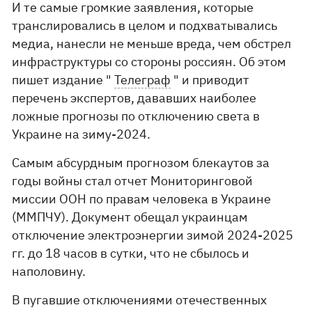
И те самые громкие заявления, которые
транслировались в целом и подхватывались
медиа, нанесли не меньше вреда, чем обстрел
инфраструктуры со стороны россиян. Об этом
пишет издание "
Телеграф
" и приводит
перечень экспертов, дававших наиболее
ложные прогнозы по отключению света в
Украине на зиму-2024.
Самым абсурдным прогнозом блекаутов за
годы войны стал отчет Мониторинговой
миссии ООН по правам человека в Украине
(ММПЧУ). Документ обещал украинцам
отключение электроэнергии зимой 2024-2025
гг. до 18 часов в сутки, что не сбылось и
наполовину.
В пугавшие отключениями отечественных