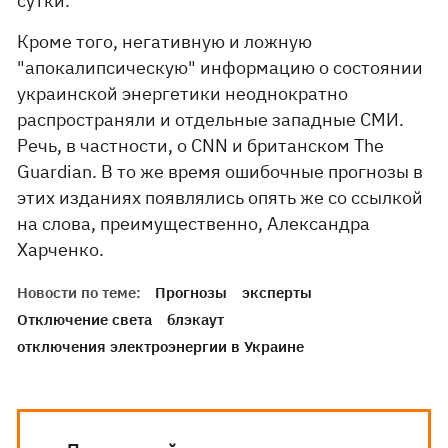
сутки.
Кроме того, негативную и ложную
"апокалипсическую" информацию о состоянии
украинской энергетики неоднократно
распространяли и отдельные западные СМИ.
Речь, в частности, о CNN и британском The
Guardian. В то же время ошибочные прогнозы в
этих изданиях появлялись опять же со ссылкой
на слова, преимущественно, Александра
Харченко.
Новости по теме:
Прогнозы
эксперты
Отключение света
блэкаут
отключения электроэнергии в Украине