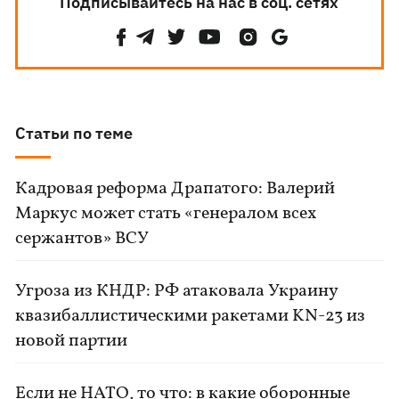
Подписывайтесь на нас в соц. сетях
Статьи по теме
Кадровая реформа Драпатого: Валерий
Маркус может стать «генералом всех
сержантов» ВСУ
Угроза из КНДР: РФ атаковала Украину
квазибаллистическими ракетами KN-23 из
новой партии
Если не НАТО, то что: в какие оборонные