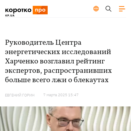
Руководитель Центра
энергетических исследований
Харченко возглавил рейтинг
экспертов, распространивших
больше всего лжи о блекаутах
7 марта 2025 15:47
ЕВГЕНИЙ ГОРИН