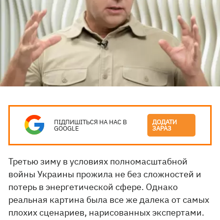
ПІДПИШІТЬСЯ НА НАС В
ДОДАТИ
GOOGLE
ЗАРАЗ
Третью зиму в условиях полномасштабной
войны Украины прожила не без сложностей и
потерь в энергетической сфере. Однако
реальная картина была все же далека от самых
плохих сценариев, нарисованных экспертами.