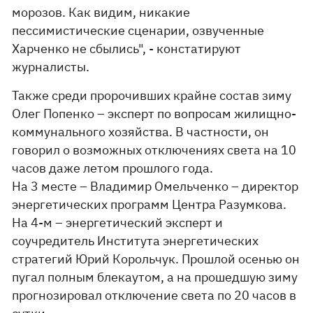
морозов. Как видим, никакие
пессимистические сценарии, озвученные
Харченко не сбылись", - констатируют
журналисты.
Также среди пророчивших крайне состав зиму
Олег Попенко – эксперт по вопросам жилищно-
коммунального хозяйства. В частности, он
говорил о возможных отключениях света на 10
часов даже летом прошлого года.
На 3 месте – Владимир Омельченко – директор
энергетических программ Центра Разумкова.
На 4-м – энергетический эксперт и
соучредитель Института энергетических
стратегий Юрий Корольчук. Прошлой осенью он
пугал полным блекаутом, а на прошедшую зиму
прогнозировал отключение света по 20 часов в