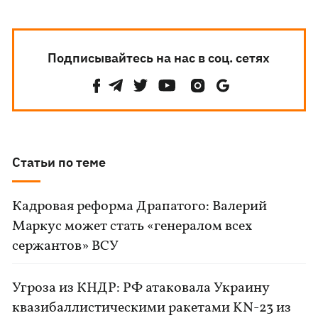
Подписывайтесь на нас в соц. сетях
Статьи по теме
Кадровая реформа Драпатого: Валерий
Маркус может стать «генералом всех
сержантов» ВСУ
Угроза из КНДР: РФ атаковала Украину
квазибаллистическими ракетами KN-23 из