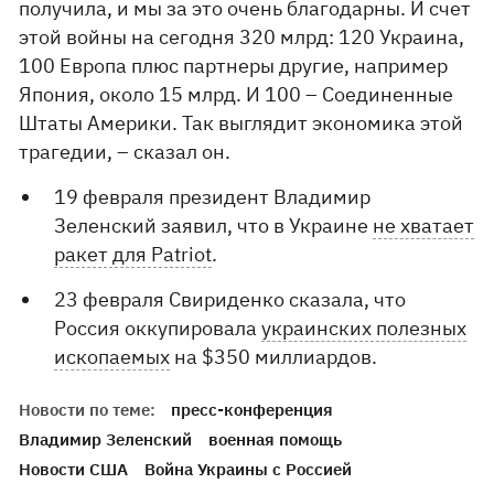
получила, и мы за это очень благодарны. И счет
этой войны на сегодня 320 млрд: 120 Украина,
100 Европа плюс партнеры другие, например
Япония, около 15 млрд. И 100 – Соединенные
Штаты Америки. Так выглядит экономика этой
трагедии, – сказал он.
19 февраля президент Владимир
Зеленский заявил, что в Украине
не хватает
ракет для Patriot
.
23 февраля Свириденко сказала, что
Россия оккупировала
украинских полезных
ископаемых
на $350 миллиардов.
Новости по теме:
пресс-конференция
Владимир Зеленский
военная помощь
Новости США
Война Украины с Россией