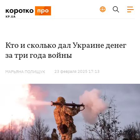
Кто и сколько дал Украине денег
за три года войны
23 февраля 2025 17:13
МАРЬЯНА ПОЛИЩУК