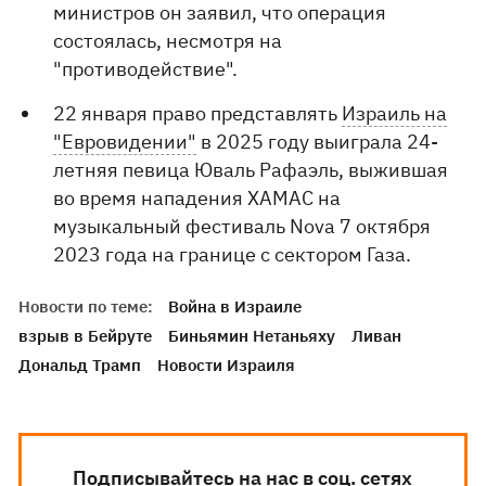
министров он заявил, что операция
состоялась, несмотря на
"противодействие".
22 января право представлять
Израиль на
"Евровидении"
в 2025 году выиграла 24-
летняя певица Юваль Рафаэль, выжившая
во время нападения ХАМАС на
музыкальный фестиваль Nova 7 октября
2023 года на границе с сектором Газа.
Новости по теме:
Война в Израиле
взрыв в Бейруте
Биньямин Нетаньяху
Ливан
Дональд Трамп
Новости Израиля
Подписывайтесь на нас в соц. сетях