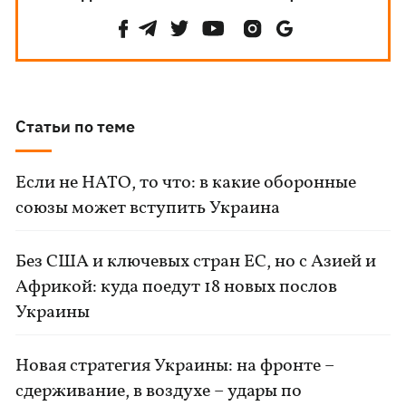
Статьи по теме
Если не НАТО, то что: в какие оборонные
союзы может вступить Украина
Без США и ключевых стран ЕС, но с Азией и
Африкой: куда поедут 18 новых послов
Украины
Новая стратегия Украины: на фронте –
сдерживание, в воздухе – удары по