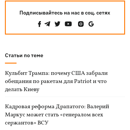
Подписывайтесь на нас в соц. сетях
Статьи по теме
Кульбит Трампа: почему США забрали
обещания по ракетам для Patriot и что
делать Киеву
Кадровая реформа Драпатого: Валерий
Маркус может стать «генералом всех
сержантов» ВСУ