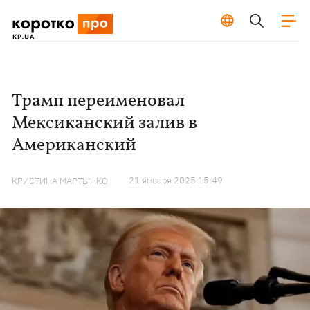
Трамп переименовал
Мексиканский залив в
Американский
21 января 2025 15:49
КРИСТИНА МАРТЫНКО