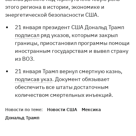
этого региона в истории, экономике и
энергетической безопасности США.
21 января президент США Дональд Трамп
подписал
ряд указов, которыми закрыл
границы, приостановил программы помощи
иностранным государствам и вывел страну
из ВОЗ.
21 января Трамп вернул смертную казнь,
подписав указ
. Документ обязывает
обеспечить все штаты достаточным
количеством смертельных инъекций.
Новости по теме:
Новости США
Мексика
Дональд Трамп